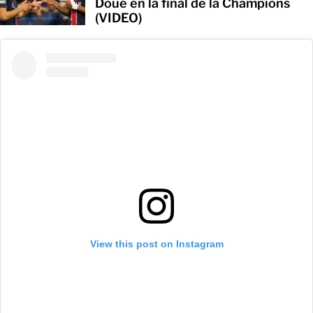
Doué en la final de la Champions
(VIDEO)
View this post on Instagram