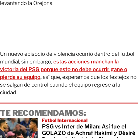
levantando la Orejona.
Un nuevo episodio de violencia ocurrió dentro del futbol
mundial, sin embargo,
estas acciones manchan la
victoria del PSG porque esto no debe ocurrir gane o
pierda su equipo
,
así que, esperamos que los festejos no
se salgan de control cuando el equipo regrese a la
ciudad.
TE RECOMENDAMOS:
Futbol Internacional
PSG vs Inter de Milan: Así fue el
GOLAZO de Achraf Hakimi y Désiré