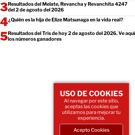
Resultados del Melate, Revancha y Revanchita 4247
del 2 de agosto del 2026
¿Quién es la hija de Elize Matsunaga en la vida real?
Resultados del Tris de hoy 2 de agosto del 2026. Ve aquí
los números ganadores
USO DE COOKIES
Al navegar por este sitio,
aceptas las cookies que
utilizamos para mejorar tu
experiencia.
Acepto Cookies