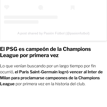
A post shared by Pasión Fútbol (@pasionfutbol)
El PSG es campeón de la Champions
League por primera vez
Lo que venían buscando por un largo tiempo por fin
ocurrió,
el Paris Saint-Germain logró vencer al Inter de
Milan para proclamarse campeones de la Champions
League
por primera vez en la historia del club.