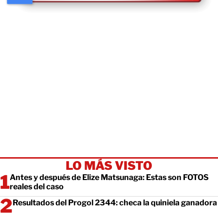
LO MÁS VISTO
Antes y después de Elize Matsunaga: Estas son FOTOS
reales del caso
Resultados del Progol 2344: checa la quiniela ganadora