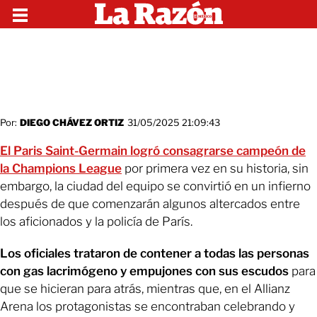
Por:
DIEGO CHÁVEZ ORTIZ
31/05/2025 21:09:43
El Paris Saint-Germain logró consagrarse campeón de
la Champions League
por primera vez en su historia, sin
embargo, la ciudad del equipo se convirtió en un infierno
después de que comenzarán algunos altercados entre
los aficionados y la policía de París.
Los oficiales trataron de contener a todas las personas
con gas lacrimógeno y empujones con sus escudos
para
que se hicieran para atrás, mientras que, en el Allianz
Arena los protagonistas se encontraban celebrando y