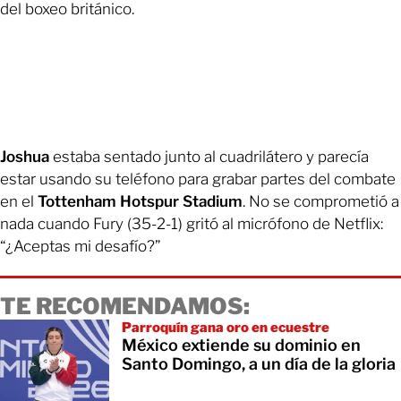
del boxeo británico.
Joshua
estaba sentado junto al cuadrilátero y parecía
estar usando su teléfono para grabar partes del combate
en el
Tottenham Hotspur Stadium
. No se comprometió a
nada cuando Fury (35-2-1) gritó al micrófono de Netflix:
“¿Aceptas mi desafío?”
TE RECOMENDAMOS:
Parroquín gana oro en ecuestre
México extiende su dominio en
Santo Domingo, a un día de la gloria