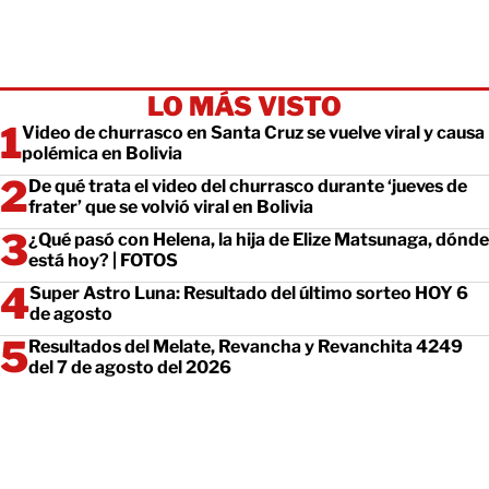
LO MÁS VISTO
Video de churrasco en Santa Cruz se vuelve viral y causa
polémica en Bolivia
De qué trata el video del churrasco durante ‘jueves de
frater’ que se volvió viral en Bolivia
¿Qué pasó con Helena, la hija de Elize Matsunaga, dónde
está hoy? | FOTOS
Super Astro Luna: Resultado del último sorteo HOY 6
de agosto
Resultados del Melate, Revancha y Revanchita 4249
del 7 de agosto del 2026