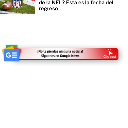
de la NFL? Esta es la fecha del
regreso