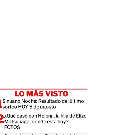
LO MÁS VISTO
Sinuano Noche: Resultado del último
sorteo HOY 5 de agosto
¿Qué pasó con Helena, la hija de Elize
Matsunaga, dónde está hoy? |
FOTOS