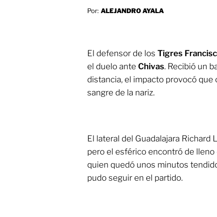
Por:
ALEJANDRO AYALA
El defensor de los
Tigres Francis
el duelo ante
Chivas
. Recibió un b
distancia, el impacto provocó que 
sangre de la nariz.
El lateral del Guadalajara Richard
pero el esférico encontró de lleno
quien quedó unos minutos tendido 
pudo seguir en el partido.