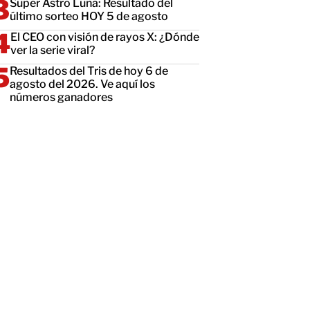
Super Astro Luna: Resultado del
último sorteo HOY 5 de agosto
El CEO con visión de rayos X: ¿Dónde
ver la serie viral?
Resultados del Tris de hoy 6 de
agosto del 2026. Ve aquí los
números ganadores