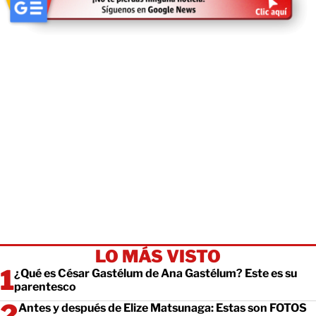
LO MÁS VISTO
¿Qué es César Gastélum de Ana Gastélum? Este es su
parentesco
Antes y después de Elize Matsunaga: Estas son FOTOS