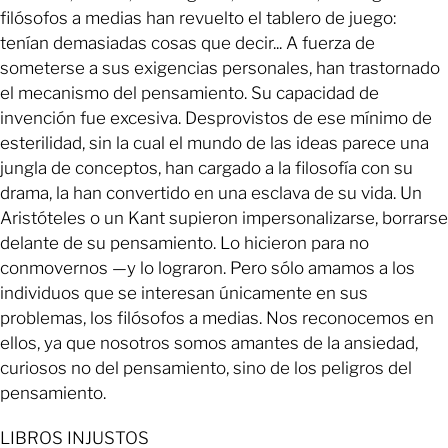
filósofos a medias han revuelto el tablero de juego:
tenían demasiadas cosas que decir... A fuerza de
someterse a sus exigencias personales, han trastornado
el mecanismo del pensamiento. Su capacidad de
invención fue excesiva. Desprovistos de ese mínimo de
esterilidad, sin la cual el mundo de las ideas parece una
jungla de conceptos, han cargado a la filosofía con su
drama, la han convertido en una esclava de su vida. Un
Aristóteles o un Kant supieron impersonalizarse, borrarse
delante de su pensamiento. Lo hicieron para no
conmovernos —y lo lograron. Pero sólo amamos a los
individuos que se interesan únicamente en sus
problemas, los filósofos a medias. Nos reconocemos en
ellos, ya que nosotros somos amantes de la ansiedad,
curiosos no del pensamiento, sino de los peligros del
pensamiento.
LIBROS INJUSTOS