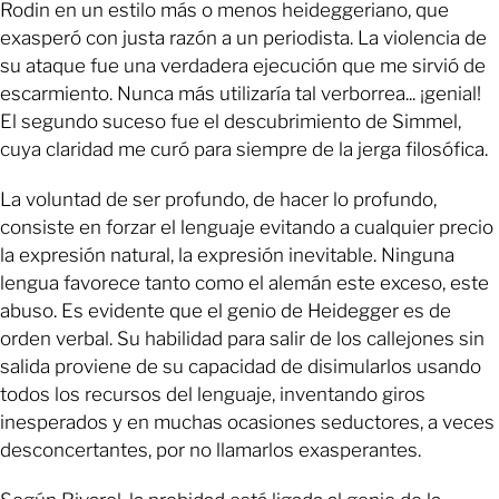
Rodin en un estilo más o menos heideggeriano, que
exasperó con justa razón a un periodista. La violencia de
su ataque fue una verdadera ejecución que me sirvió de
escarmiento. Nunca más utilizaría tal verborrea... ¡genial!
El segundo suceso fue el descubrimiento de Simmel,
cuya claridad me curó para siempre de la jerga filosófica.
La voluntad de ser profundo, de hacer lo profundo,
consiste en forzar el lenguaje evitando a cualquier precio
la expresión natural, la expresión inevitable. Ninguna
lengua favorece tanto como el alemán este exceso, este
abuso. Es evidente que el genio de Heidegger es de
orden verbal. Su habilidad para salir de los callejones sin
salida proviene de su capacidad de disimularlos usando
todos los recursos del lenguaje, inventando giros
inesperados y en muchas ocasiones seductores, a veces
desconcertantes, por no llamarlos exasperantes.