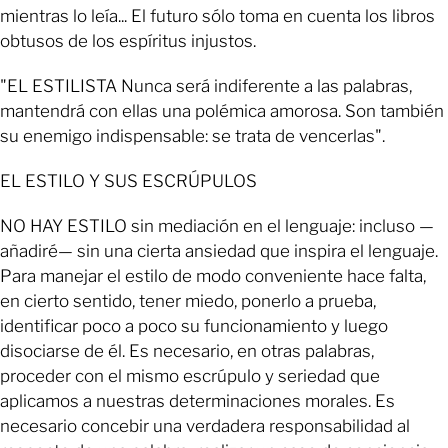
mientras lo leía... El futuro sólo toma en cuenta los libros
obtusos de los espíritus injustos.
"EL ESTILISTA Nunca será indiferente a las palabras,
mantendrá con ellas una polémica amorosa. Son también
su enemigo indispensable: se trata de vencerlas".
EL ESTILO Y SUS ESCRÚPULOS
NO HAY ESTILO sin mediación en el lenguaje: incluso —
añadiré— sin una cierta ansiedad que inspira el lenguaje.
Para manejar el estilo de modo conveniente hace falta,
en cierto sentido, tener miedo, ponerlo a prueba,
identificar poco a poco su funcionamiento y luego
disociarse de él. Es necesario, en otras palabras,
proceder con el mismo escrúpulo y seriedad que
aplicamos a nuestras determinaciones morales. Es
necesario concebir una verdadera responsabilidad al