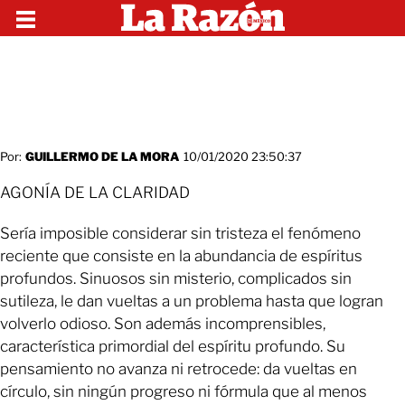
Por:
GUILLERMO DE LA MORA
10/01/2020 23:50:37
AGONÍA DE LA CLARIDAD
Sería imposible considerar sin tristeza el fenómeno
reciente que consiste en la abundancia de espíritus
profundos. Sinuosos sin misterio, complicados sin
sutileza, le dan vueltas a un problema hasta que logran
volverlo odioso. Son además incomprensibles,
característica primordial del espíritu profundo. Su
pensamiento no avanza ni retrocede: da vueltas en
círculo, sin ningún progreso ni fórmula que al menos