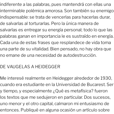
indiferente a las palabras, pues mantendrá con ellas una
interminable polémica amorosa. Son también su enemigo
indispensable: se trata de vencerlas para hacerlas durar,
de salvarlas al torturarlas. Pero la única manera de
salvarlas es entregar su energía personal; todo lo que las
palabras ganan en importancia le es sustraído en energía.
Cada una de estas frases que resplandece de vida toma
una parte de su vitalidad. Bien pensado, no hay obra que
no emane de una necesidad de autodestrucción.
DE VAUGELAS A HEIDEGGER
Me interesé realmente en Heidegger alrededor de 1930,
cuando era estudiante en la Universidad de Bucarest. Ser
y tiempo, y especialmente ¿Qué es metafísica? fueron
los textos que me sedujeron en particular. Dos sucesos,
uno menor y el otro capital, calmaron mi entusiasmo de
entonces. Publiqué en alguna ocasión un artículo sobre