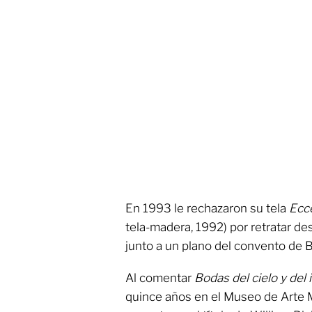
En 1993 le rechazaron su tela
Ecc
tela-madera, 1992) por retratar de
junto a un plano del convento de 
Al comentar
Bodas del cielo y del 
quince años en el Museo de Arte 