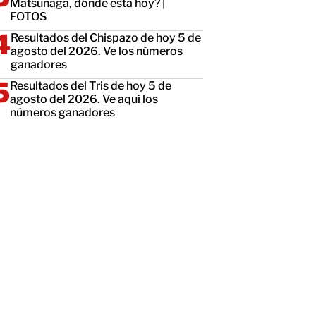
Matsunaga, dónde está hoy? |
FOTOS
Resultados del Chispazo de hoy 5 de
agosto del 2026. Ve los números
ganadores
Resultados del Tris de hoy 5 de
agosto del 2026. Ve aquí los
números ganadores