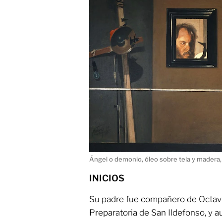
Ángel o demonio, óleo sobre tela y madera
INICIOS
Su padre fue compañero de Octavi
Preparatoria de San Ildefonso, y a