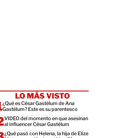
LO MÁS VISTO
¿Qué es César Gastélum de Ana
Gastélum? Este es su parentesco
VIDEO del momento en que asesinan
al influencer César Gastélum
¿Qué pasó con Helena, la hija de Elize