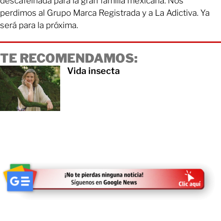
descafeinada para la gran familia mexicana. Nos
perdimos al Grupo Marca Registrada y a La Adictiva. Ya
será para la próxima.
TE RECOMENDAMOS:
Vida insecta