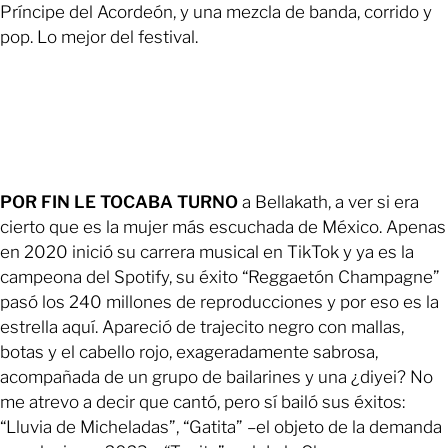
Príncipe del Acordeón, y una mezcla de banda, corrido y
pop. Lo mejor del festival.
POR FIN LE TOCABA TURNO
a Bellakath, a ver si era
cierto que es la mujer más escuchada de México. Apenas
en 2020 inició su carrera musical en TikTok y ya es la
campeona del Spotify, su éxito “Reggaetón Champagne”
pasó los 240 millones de reproducciones y por eso es la
estrella aquí. Apareció de trajecito negro con mallas,
botas y el cabello rojo, exageradamente sabrosa,
acompañada de un grupo de bailarines y una ¿diyei? No
me atrevo a decir que cantó, pero sí bailó sus éxitos:
“Lluvia de Micheladas”, “Gatita” –el objeto de la demanda