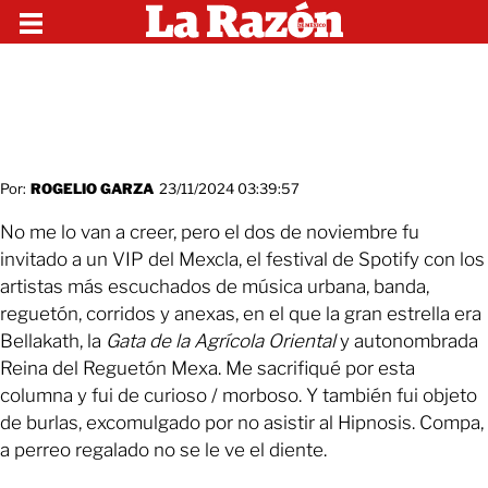
Por:
ROGELIO GARZA
23/11/2024 03:39:57
No me lo van a creer, pero el dos de noviembre fu
invitado a un VIP del Mexcla, el festival de Spotify con los
artistas más escuchados de música urbana, banda,
reguetón, corridos y anexas, en el que la gran estrella era
Bellakath, la
Gata de la Agrícola Oriental
y autonombrada
Reina del Reguetón Mexa. Me sacrifiqué por esta
columna y fui de curioso / morboso. Y también fui objeto
de burlas, excomulgado por no asistir al Hipnosis. Compa,
a perreo regalado no se le ve el diente.