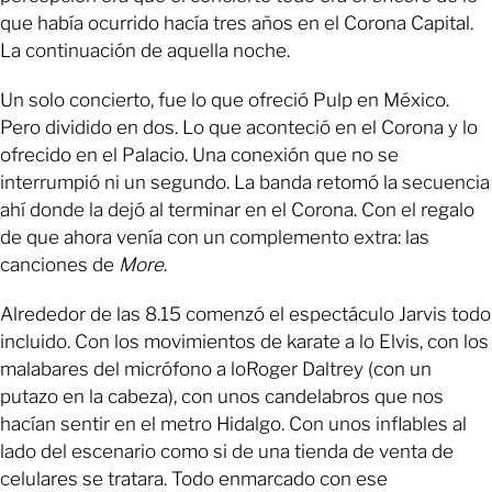
que había ocurrido hacía tres años en el Corona Capital.
La continuación de aquella noche.
Un solo concierto, fue lo que ofreció Pulp en México.
Pero dividido en dos. Lo que aconteció en el Corona y lo
ofrecido en el Palacio. Una conexión que no se
interrumpió ni un segundo. La banda retomó la secuencia
ahí donde la dejó al terminar en el Corona. Con el regalo
de que ahora venía con un complemento extra: las
canciones de
More
.
Alrededor de las 8.15 comenzó el espectáculo Jarvis todo
incluido. Con los movimientos de karate a lo Elvis, con los
malabares del micrófono a loRoger Daltrey (con un
putazo en la cabeza), con unos candelabros que nos
hacían sentir en el metro Hidalgo. Con unos inflables al
lado del escenario como si de una tienda de venta de
celulares se tratara. Todo enmarcado con ese