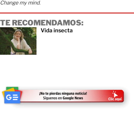
Change my mind
.
TE RECOMENDAMOS:
Vida insecta