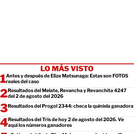
LO MÁS VISTO
Antes y después de Elize Matsunaga: Estas son FOTOS
reales del caso
Resultados del Melate, Revancha y Revanchita 4247
del 2 de agosto del 2026
Resultados del Progol 2344: checa la quiniela ganadora
Resultados del Tris de hoy 2 de agosto del 2026. Ve
aquí los números ganadores