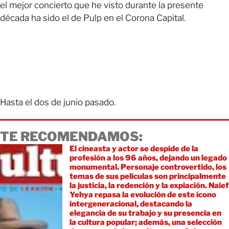
el mejor concierto que he visto durante la presente
década ha sido el de Pulp en el Corona Capital.
Hasta el dos de junio pasado.
TE RECOMENDAMOS:
El cineasta y actor se despide de la
profesión a los 96 años, dejando un legado
monumental. Personaje controvertido, los
temas de sus películas son principalmente
la justicia, la redención y la expiación. Naief
Yehya repasa la evolución de este ícono
intergeneracional, destacando la
elegancia de su trabajo y su presencia en
la cultura popular; además, una selección