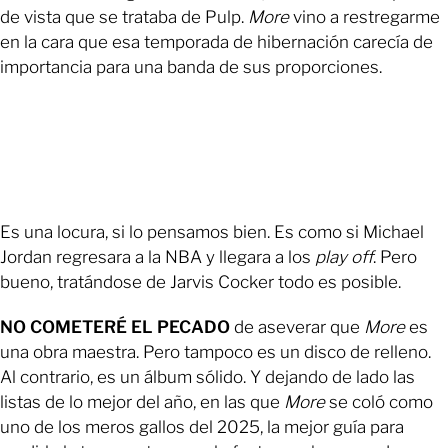
de vista que se trataba de Pulp.
More
vino a restregarme
en la cara que esa temporada de hibernación carecía de
importancia para una banda de sus proporciones.
Es una locura, si lo pensamos bien. Es como si Michael
Jordan regresara a la NBA y llegara a los
play off
. Pero
bueno, tratándose de Jarvis Cocker todo es posible.
NO COMETERÉ EL PECADO
de aseverar que
More
es
una obra maestra. Pero tampoco es un disco de relleno.
Al contrario, es un álbum sólido. Y dejando de lado las
listas de lo mejor del año, en las que
More
se coló como
uno de los meros gallos del 2025, la mejor guía para