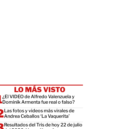
LO MÁS VISTO
¿El VIDEO de Alfredo Valenzuela y
Dominik Armenta fue real o falso?
Las fotos y videos más virales de
Andrea Ceballos ‘La Vaquerita’
Resultados del Tris de hoy 22 de julio