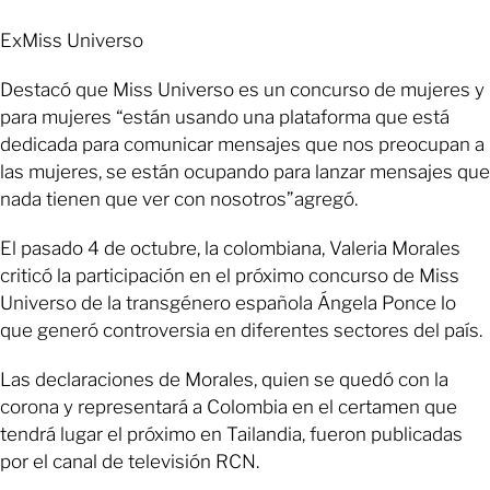
ExMiss Universo
Destacó que Miss Universo es un concurso de mujeres y
para mujeres “están usando una plataforma que está
dedicada para comunicar mensajes que nos preocupan a
las mujeres, se están ocupando para lanzar mensajes que
nada tienen que ver con nosotros”agregó.
El pasado 4 de octubre, la colombiana, Valeria Morales
criticó la participación en el próximo concurso de Miss
Universo de la transgénero española Ángela Ponce lo
que generó controversia en diferentes sectores del país.
Las declaraciones de Morales, quien se quedó con la
corona y representará a Colombia en el certamen que
tendrá lugar el próximo en Tailandia, fueron publicadas
por el canal de televisión RCN.