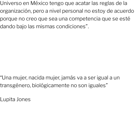
Universo en México tengo que acatar las reglas de la
organización, pero a nivel personal no estoy de acuerdo
porque no creo que sea una competencia que se esté
dando bajo las mismas condiciones”.
“Una mujer, nacida mujer, jamás va a ser igual a un
transgénero, biológicamente no son iguales”
Lupita Jones