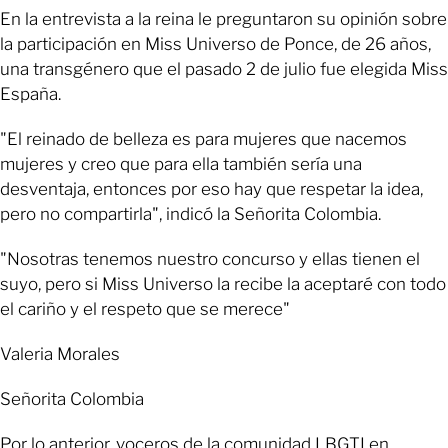
En la entrevista a la reina le preguntaron su opinión sobre
la participación en Miss Universo de Ponce, de 26 años,
una transgénero que el pasado 2 de julio fue elegida Miss
España.
"El reinado de belleza es para mujeres que nacemos
mujeres y creo que para ella también sería una
desventaja, entonces por eso hay que respetar la idea,
pero no compartirla", indicó la Señorita Colombia.
"Nosotras tenemos nuestro concurso y ellas tienen el
suyo, pero si Miss Universo la recibe la aceptaré con todo
el cariño y el respeto que se merece"
Valeria Morales
Señorita Colombia
Por lo anterior, voceros de la comunidad LBGTI en