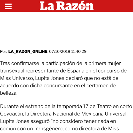
Por:
LA_RAZON_ONLINE
07/10/2018 11:40:29
Tras confirmarse la participación de la primera mujer
transexual representante de España en el concurso de
Miss Universo, Lupita Jones declaró que no está de
acuerdo con dicha concursante en el certamen de
belleza.
Durante el estreno de la temporada 17 de Teatro en corto
Coyoacán, la Directora Nacional de Mexicana Universal,
Lupita Jones aseguró “no considero tener nada en
común con un transgénero, como directora de Miss