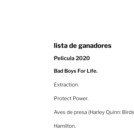
lista de ganadores
Película 2020
Bad Boys For Life.
Extraction.
Protect Power.
Aves de presa (Harley Quinn: Birds
Hamilton.