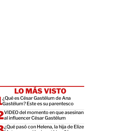
LO MÁS VISTO
¿Qué es César Gastélum de Ana
Gastélum? Este es su parentesco
VIDEO del momento en que asesinan
al influencer César Gastélum
¿Qué pasó con Helena, la hija de Elize