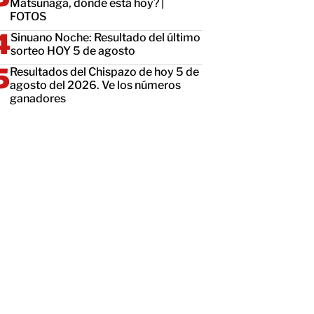
Matsunaga, dónde está hoy? |
FOTOS
Sinuano Noche: Resultado del último
sorteo HOY 5 de agosto
Resultados del Chispazo de hoy 5 de
agosto del 2026. Ve los números
ganadores