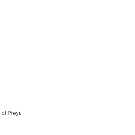
 of Prey).