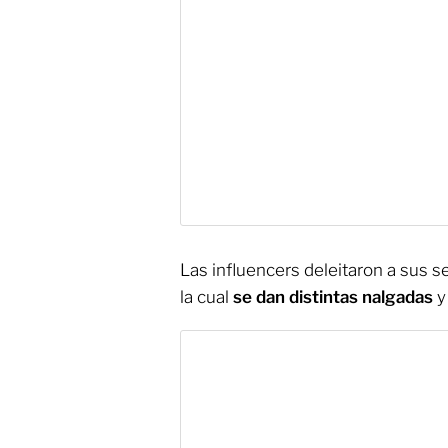
Las influencers deleitaron a sus s
la cual
se dan distintas nalgadas
y