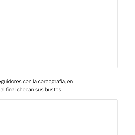
eguidores con la coreografía, en
 al final chocan sus bustos.