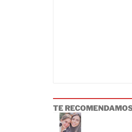
TE RECOMENDAMOS