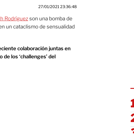
27/01/2021 23:36:48
th Rodríguez
son una bomba de
 en un cataclismo de sensualidad
ciente colaboración juntas en
o de los ‘challenges’ del