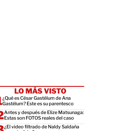
LO MÁS VISTO
¿Qué es César Gastélum de Ana
Gastélum? Este es su parentesco
Antes y después de Elize Matsunaga:
Estas son FOTOS reales del caso
¿El video filtrado de Naldy Saldaña