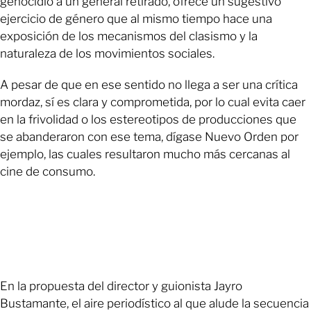
genocidio a un general retirado, ofrece un sugestivo
ejercicio de género que al mismo tiempo hace una
exposición de los mecanismos del clasismo y la
naturaleza de los movimientos sociales.
A pesar de que en ese sentido no llega a ser una crítica
mordaz, sí es clara y comprometida, por lo cual evita caer
en la frivolidad o los estereotipos de producciones que
se abanderaron con ese tema, dígase Nuevo Orden por
ejemplo, las cuales resultaron mucho más cercanas al
cine de consumo.
En la propuesta del director y guionista Jayro
Bustamante, el aire periodístico al que alude la secuencia