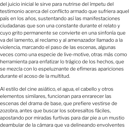
del juicio inicial le sirve para nutrirse del ímpetu del
testimonio acerca del conflicto armado que sufriera aquel
país en los años, sustentando así las manifestaciones
ciudadanas que son una constante durante el relato y
cuyo grito permanente se convierte en una sinfonía que
va del lamento, al reclamo y al amenazador llamado a la
violencia, marcando el paso de las escenas, algunas
veces como una especie de live-motive, otras más como
herramienta para enfatizar lo trágico de los hechos, que
se mezcla con lo espeluznante de efímeras apariciones
durante el acoso de la multitud.
Al estilo del cine asiático, el agua, el cabello y otros
elementos similares, funcionan para enrarecer las
escenas del drama de base, que prefiere vestirse de
zozobra, antes que buscar los sobresaltos fáciles,
apostando por miradas furtivas para dar pie a un mustio
deambular de la cámara que va delineando envolventes