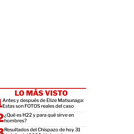
LO MÁS VISTO
Antes y después de Elize Matsunaga:
Estas son FOTOS reales del caso
¿Qué es H22 y para qué sirve en
hombres?
Resultados del Chispazo de hoy 31