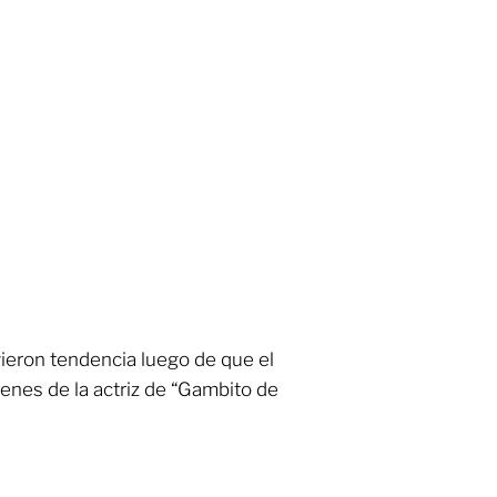
lvieron tendencia luego de que el
genes de la actriz de “Gambito de