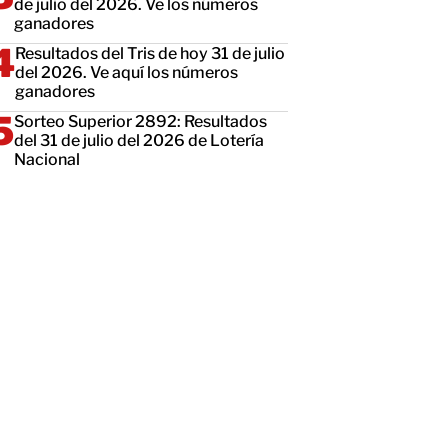
de julio del 2026. Ve los números
ganadores
Resultados del Tris de hoy 31 de julio
del 2026. Ve aquí los números
ganadores
Sorteo Superior 2892: Resultados
del 31 de julio del 2026 de Lotería
Nacional