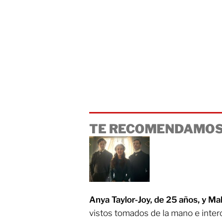
TE RECOMENDAMOS
Anya Taylor-Joy, de 25 años, y M
vistos tomados de la mano e inte