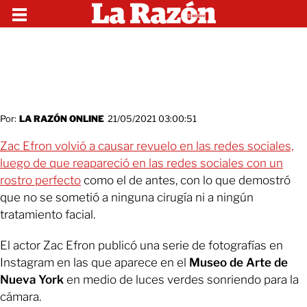
Por:
LA RAZÓN ONLINE
21/05/2021 03:00:51
Zac Efron volvió a causar revuelo en las redes sociales,
luego de que reapareció en las redes sociales con un
rostro perfecto
como el de antes, con lo que demostró
que no se sometió a ninguna cirugía ni a ningún
tratamiento facial.
El actor Zac Efron publicó una serie de fotografías en
Instagram en las que aparece en el
Museo de Arte de
Nueva York
en medio de luces verdes sonriendo para la
cámara.