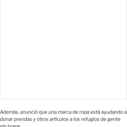
Además, anunció que una marca de ropa está ayudando a
donar prendas y otros artículos a los refugios de gente
sin hogar.