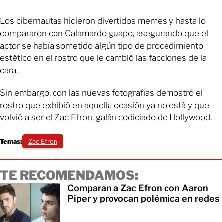
Los cibernautas hicieron divertidos memes y hasta lo
compararon con Calamardo guapo, asegurando que el
actor se había sometido algún tipo de procedimiento
estético en el rostro que le cambió las facciones de la
cara.
Sin embargo, con las nuevas fotografías demostró el
rostro que exhibió en aquella ocasión ya no está y que
volvió a ser el Zac Efron, galán codiciado de Hollywood.
Temas:
Zac Efron
TE RECOMENDAMOS:
Comparan a Zac Efron con Aaron
Piper y provocan polémica en redes