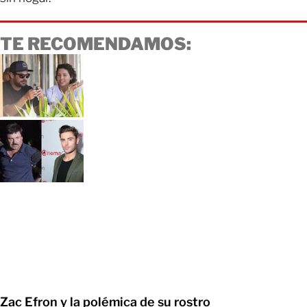
TE RECOMENDAMOS:
Zac Efron y la polémica de su rostro