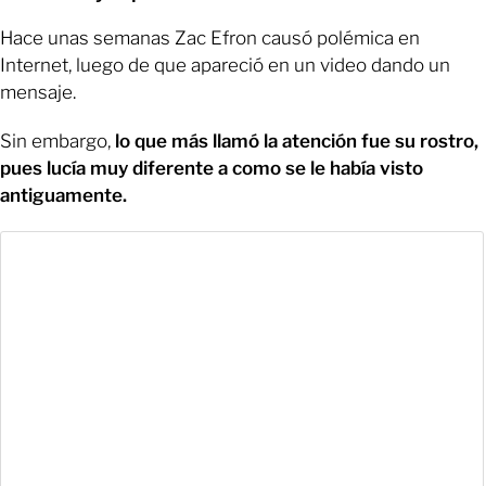
Hace unas semanas Zac Efron causó polémica en
Internet, luego de que apareció en un video dando un
mensaje.
Sin embargo,
lo que más llamó la atención fue su rostro,
pues lucía muy diferente a como se le había visto
antiguamente.