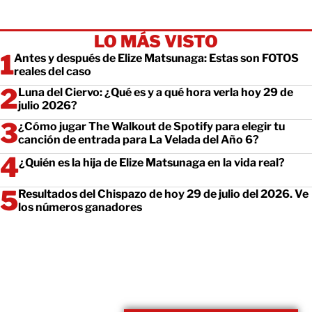
LO MÁS VISTO
Antes y después de Elize Matsunaga: Estas son FOTOS
reales del caso
Luna del Ciervo: ¿Qué es y a qué hora verla hoy 29 de
julio 2026?
¿Cómo jugar The Walkout de Spotify para elegir tu
canción de entrada para La Velada del Año 6?
¿Quién es la hija de Elize Matsunaga en la vida real?
Resultados del Chispazo de hoy 29 de julio del 2026. Ve
los números ganadores