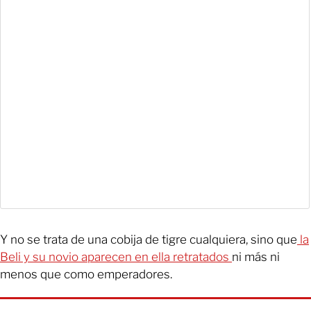
Y no se trata de una cobija de tigre cualquiera, sino que
la
Beli y su novio aparecen en ella retratados
ni más ni
menos que como emperadores.