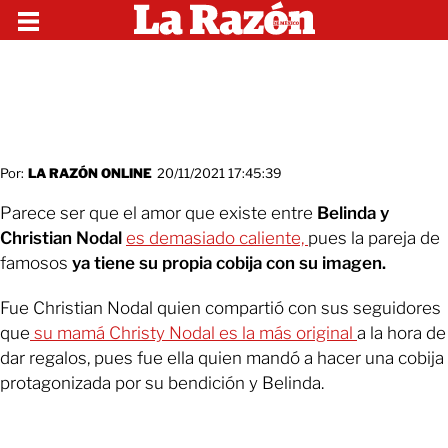
Por:
LA RAZÓN ONLINE
20/11/2021 17:45:39
Parece ser que el amor que existe entre
Belinda y
Christian Nodal
es demasiado caliente,
pues la pareja de
famosos
ya tiene su propia cobija con su imagen.
Fue Christian Nodal quien compartió con sus seguidores
que
su mamá Christy Nodal es la más original
a la hora de
dar regalos, pues fue ella quien mandó a hacer una cobija
protagonizada por su bendición y Belinda.