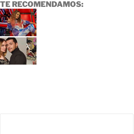
TE RECOMENDAMOS: