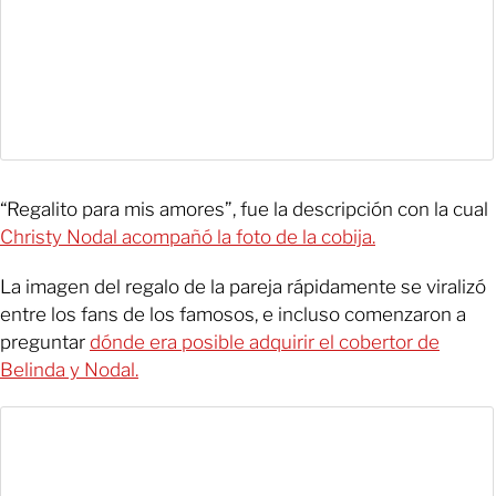
“Regalito para mis amores”, fue la descripción con la cual
Christy Nodal acompañó la foto de la cobija.
La imagen del regalo de la pareja rápidamente se viralizó
entre los fans de los famosos, e incluso comenzaron a
preguntar
dónde era posible adquirir el cobertor de
Belinda y Nodal.