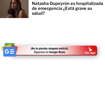
Natasha Dupeyrón es hospitalizada
de emergencia ¿Está grave su
salud?