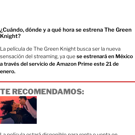
¿Cuándo, dónde y a qué hora se estrena The Green
Knight?
La película de The Green Knight busca ser la nueva
sensación del streaming, ya que
se estrenará en México
a través del servicio de Amazon Prime este 21 de
enero.
TE RECOMENDAMOS:
La película estará disponible para renta o venta en