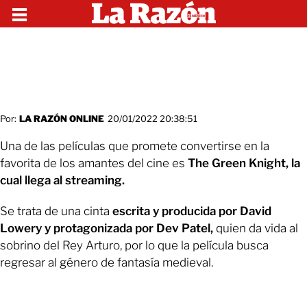
Por:
LA RAZÓN ONLINE
20/01/2022 20:38:51
Una de las películas que promete convertirse en la
favorita de los amantes del cine es
The Green Knight, la
cual llega al streaming.
Se trata de una cinta
escrita y producida por David
Lowery y protagonizada por Dev Patel,
quien da vida al
sobrino del Rey Arturo, por lo que la película busca
regresar al género de fantasía medieval.