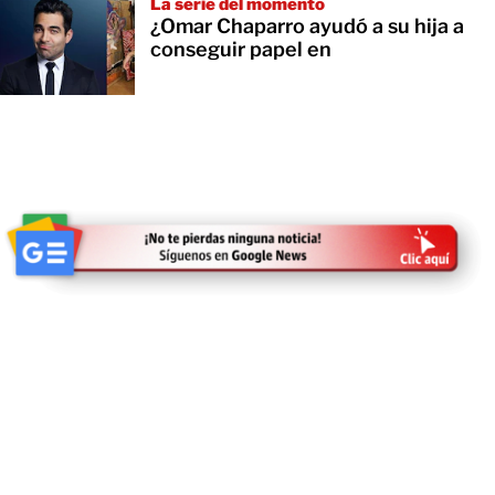
La serie del momento
¿Omar Chaparro ayudó a su hija a
conseguir papel en