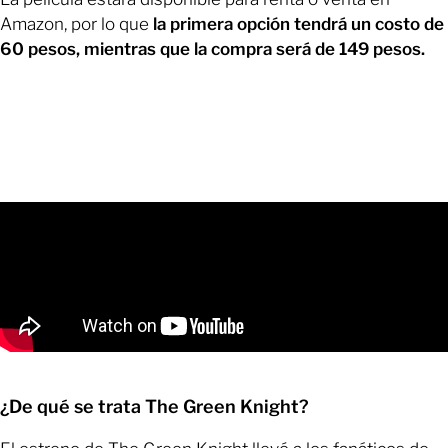
Amazon, por lo que
la primera opción tendrá un costo de
60 pesos, mientras que la compra será de 149 pesos.
¿De qué se trata The Green Knight?