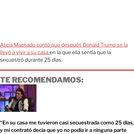
Alicia Machado contó que después Donald Trump se la
llevó a vivir a su casa
en la que ella sentía que la
secuestró durante 25 días.
TE RECOMENDAMOS:
“En su casa me tuvieron casi secuestrada como 25 días,
y mi contrató decía que yo no podía ir a ninguna parte