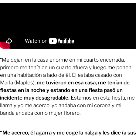
“Me dejan en la casa enorme en mi cuarto encerrada,
primero me tenía en un cuarto afuera y luego me ponen
en una habitación a lado de él. Él estaba casado con
Marla (Maples),
me tuvieron en esa casa, me tenían de
fiestas en la noche y estando en una fiesta pasó un
incidente muy desagradable.
Estamos en esta fiesta, me
llama y yo me acerco, yo andaba con mi corona y mi
banda andaba como mujer florero.
“Me acerco, él agarra y me coge la nalga y les dice (a sus