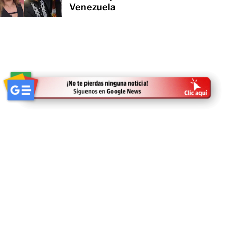
Venezuela