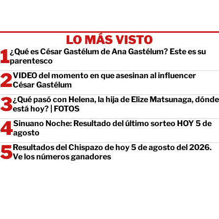
LO MÁS VISTO
¿Qué es César Gastélum de Ana Gastélum? Este es su
parentesco
VIDEO del momento en que asesinan al influencer
César Gastélum
¿Qué pasó con Helena, la hija de Elize Matsunaga, dónde
está hoy? | FOTOS
Sinuano Noche: Resultado del último sorteo HOY 5 de
agosto
Resultados del Chispazo de hoy 5 de agosto del 2026.
Ve los números ganadores