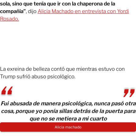
sola, sino que tenía que ir con la chaperona de la
compañía”
, dijo
Alicia Machado en entrevista con Yordi
Rosado.
La exreina de belleza contó que mientras estuvo con
Trump sufrió abuso psicológico.
Fui abusada de manera psicológica, nunca pasó otra
cosa, porque yo ponía sillas detrás de la puerta para
que no se metiera a mi cuarto
Alicia machado