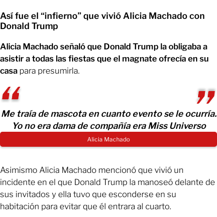
Así fue el “infierno” que vivió Alicia Machado con
Donald Trump
Alicia Machado señaló que Donald Trump la obligaba a
asistir a todas las fiestas que el magnate ofrecía en su
casa
para presumirla.
Me traía de mascota en cuanto evento se le ocurría.
Yo no era dama de compañía era Miss Universo
Alicia Machado
Asimismo Alicia Machado mencionó que vivió un
incidente en el que Donald Trump la manoseó delante de
sus invitados y ella tuvo que esconderse en su
habitación para evitar que él entrara al cuarto.