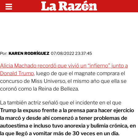
Por:
KAREN RODRÍGUEZ
07/08/2022 23:37:45
Alicia Machado recordó que vivió un “infierno” junto a
Donald Trump,
luego de que el magnate comprara el
concurso de Miss Universo, el mismo año que ella se
coronó como la Reina de Belleza.
La también actriz señaló que el incidente en el que
Trump la expuso frente a la prensa para hacer ejercicio
la marcó y desde ahí comenzó a tener problemas de
autoestima e incluso tuvo anorexia y bulimia crónica, en
la que llegó a vomitar más de 30 veces en un día.