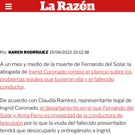
Por:
KAREN RODRÍGUEZ
15/08/2022 20:12:38
A un mes y medio de la muerte de Fernando del Solar, la
abogada de
Ingrid Coronado rompió el silencio sobre los
problemas legales que tuvieron ella y el fallecido
conductor.
De acuerdo con Claudia Ramírez, representante legal de
Ingrid Coronado,
el departamento en el que Fernando del
Solar y Anna Ferro es propiedad de la conductora de
televisión
por lo que la viuda del fallecido presentador
tendrá que desocuparlo y entregárselo a Ingrid.