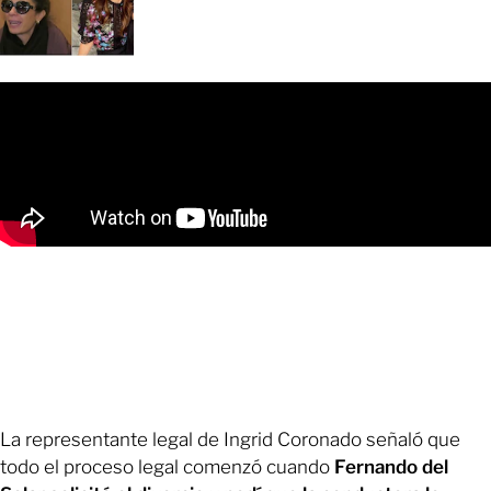
La representante legal de Ingrid Coronado señaló que
todo el proceso legal comenzó cuando
Fernando del