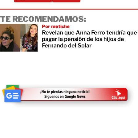
TE RECOMENDAMOS:
Por metiche
Revelan que Anna Ferro tendría que
pagar la pensión de los hijos de
Fernando del Solar