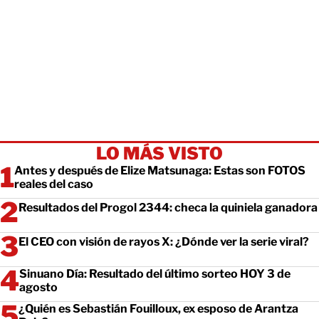
LO MÁS VISTO
Antes y después de Elize Matsunaga: Estas son FOTOS
reales del caso
Resultados del Progol 2344: checa la quiniela ganadora
El CEO con visión de rayos X: ¿Dónde ver la serie viral?
Sinuano Día: Resultado del último sorteo HOY 3 de
agosto
¿Quién es Sebastián Fouilloux, ex esposo de Arantza