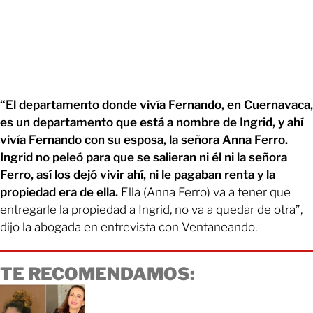
“El departamento donde vivía Fernando, en Cuernavaca,
es un departamento que está a nombre de Ingrid, y ahí
vivía Fernando con su esposa, la señora Anna Ferro.
Ingrid no peleó para que se salieran ni él ni la señora
Ferro, así los dejó vivir ahí, ni le pagaban renta y la
propiedad era de ella.
Ella (Anna Ferro) va a tener que
entregarle la propiedad a Ingrid, no va a quedar de otra”,
dijo la abogada en entrevista con Ventaneando.
TE RECOMENDAMOS: