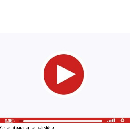
Clic aquí para reproducir video