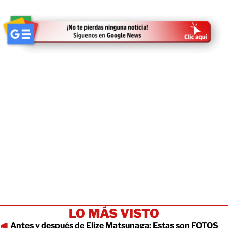
LO MÁS VISTO
Antes y después de Elize Matsunaga: Estas son FOTOS