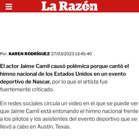
Por:
KAREN RODRÍGUEZ
27/03/2023 13:45:40
El actor Jaime Camil causó polémica porque cantó el
himno nacional de los Estados Unidos en un evento
deportivo de Nascar,
por lo que el artista fue
fuertemente criticado.
En redes sociales circula un video en el que se puede ver
que Jaime Camil está entonando el himno nacional frente
a los pilotos y los asistentes del evento deportivo que se
llevó a cabo en Austin, Texas.