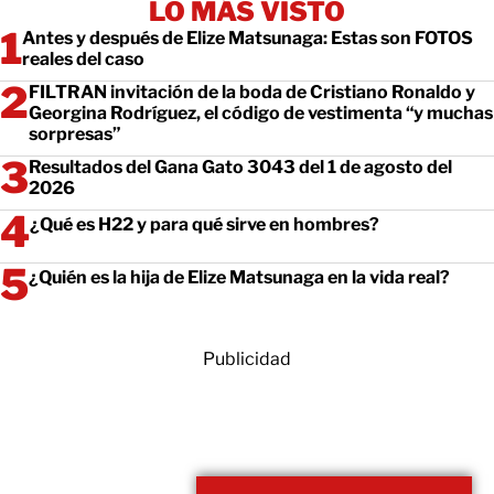
LO MÁS VISTO
Antes y después de Elize Matsunaga: Estas son FOTOS
reales del caso
FILTRAN invitación de la boda de Cristiano Ronaldo y
Georgina Rodríguez, el código de vestimenta “y muchas
sorpresas”
Resultados del Gana Gato 3043 del 1 de agosto del
2026
¿Qué es H22 y para qué sirve en hombres?
¿Quién es la hija de Elize Matsunaga en la vida real?
Publicidad