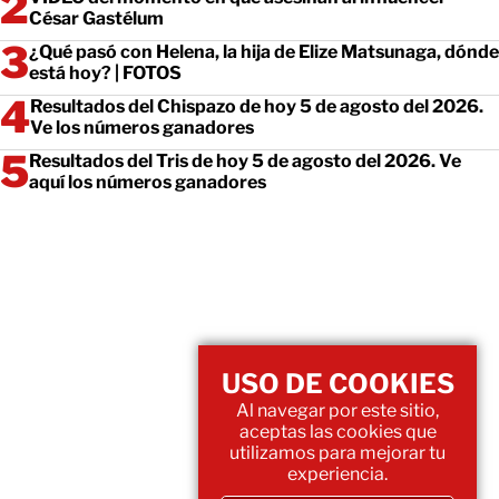
César Gastélum
¿Qué pasó con Helena, la hija de Elize Matsunaga, dónde
está hoy? | FOTOS
Resultados del Chispazo de hoy 5 de agosto del 2026.
Ve los números ganadores
Resultados del Tris de hoy 5 de agosto del 2026. Ve
aquí los números ganadores
USO DE COOKIES
Al navegar por este sitio,
aceptas las cookies que
utilizamos para mejorar tu
experiencia.