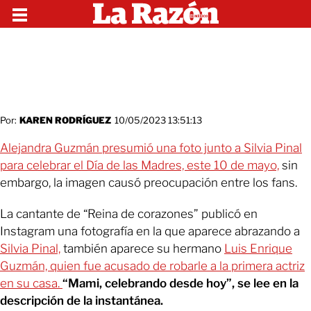
Por:
KAREN RODRÍGUEZ
10/05/2023 13:51:13
Alejandra Guzmán presumió una foto junto a Silvia Pinal
para celebrar el Día de las Madres, este 10 de mayo,
sin
embargo, la imagen causó preocupación entre los fans.
La cantante de “Reina de corazones” publicó en
Instagram una fotografía en la que aparece abrazando a
Silvia Pinal,
también aparece su hermano
Luis Enrique
Guzmán, quien fue acusado de robarle a la primera actriz
en su casa.
“Mami, celebrando desde hoy”, se lee en la
descripción de la instantánea.