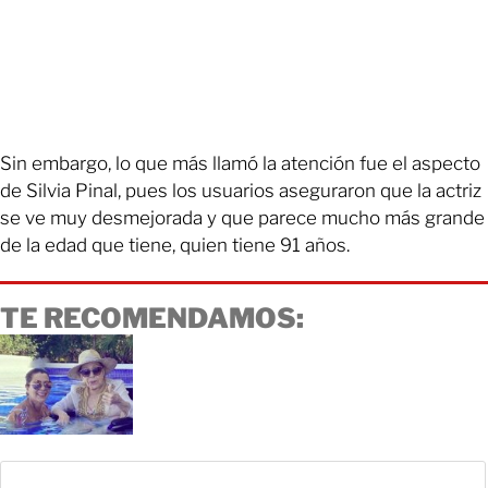
Sin embargo, lo que más llamó la atención fue el aspecto
de Silvia Pinal, pues los usuarios aseguraron que la actriz
se ve muy desmejorada y que parece mucho más grande
de la edad que tiene, quien tiene 91 años.
TE RECOMENDAMOS: