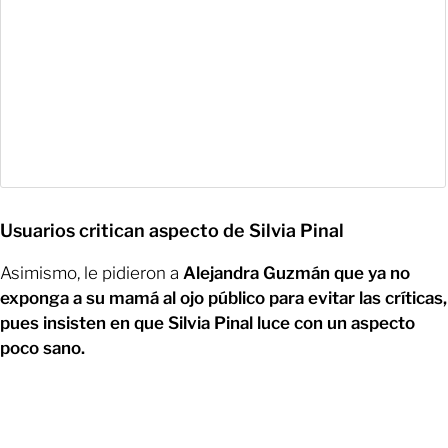
Usuarios critican aspecto de Silvia Pinal
Asimismo, le pidieron a
Alejandra Guzmán que ya no
exponga a su mamá al ojo público para evitar las críticas,
pues insisten en que Silvia Pinal luce con un aspecto
poco sano.