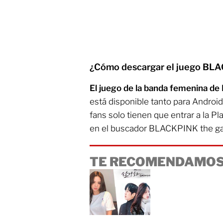
¿Cómo descargar el juego BL
El juego de la banda femenina 
está disponible tanto para Android
fans solo tienen que entrar a la Pla
en el buscador BLACKPINK the g
TE RECOMENDAMOS