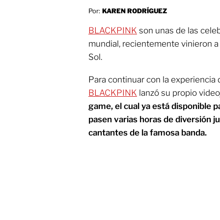
Por:
KAREN RODRÍGUEZ
BLACKPINK
son unas de las cele
mundial, recientemente vinieron a 
Sol.
Para continuar con la experiencia 
BLACKPINK
lanzó su propio vide
game, el cual ya está disponible p
pasen varias horas de diversión j
cantantes de la famosa banda.