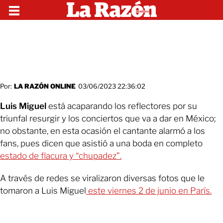
Por:
LA RAZÓN ONLINE
03/06/2023 22:36:02
Luis Miguel
está acaparando los reflectores por su
triunfal resurgir y los conciertos que va a dar en México;
no obstante, en esta ocasión el cantante alarmó a los
fans, pues dicen que asistió a una boda en completo
estado de flacura y “chupadez”.
A través de redes se viralizaron diversas fotos que le
tomaron a Luis Miguel
este viernes 2 de junio en París.