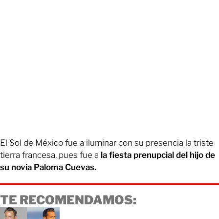
El Sol de México fue a iluminar con su presencia la triste
tierra francesa, pues fue a
la fiesta prenupcial del hijo de
su novia Paloma Cuevas.
TE RECOMENDAMOS: