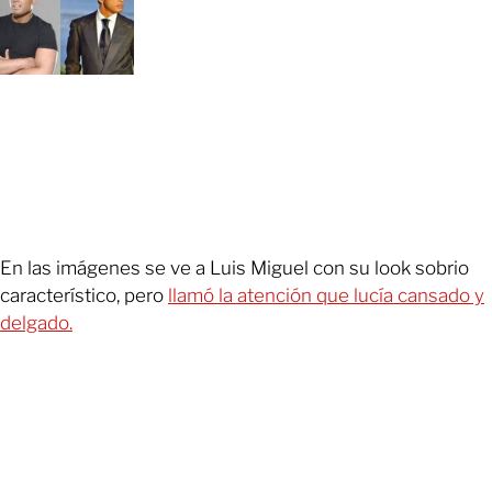
En las imágenes se ve a Luis Miguel con su look sobrio
característico, pero
llamó la atención que lucía cansado y
delgado.