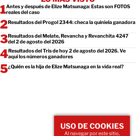
Antes y después de Elize Matsunaga: Estas son FOTOS
reales del caso
Resultados del Progol 2344: checa la quiniela ganadora
Resultados del Melate, Revancha y Revanchita 4247
del 2 de agosto del 2026
Resultados del Tris de hoy 2 de agosto del 2026. Ve
aquí los números ganadores
¿Quién es la hija de Elize Matsunaga en la vida real?
USO DE COOKIES
Al navegar por este sitio,