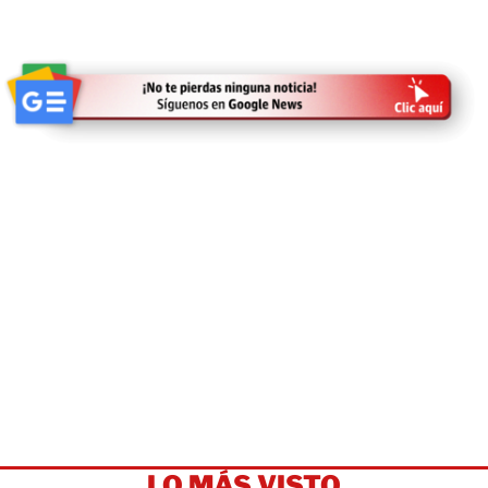
LO MÁS VISTO