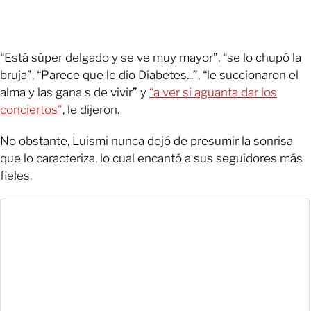
“Está súper delgado y se ve muy mayor”, “se lo chupó la
bruja”, “Parece que le dio Diabetes...”, “le succionaron el
alma y las gana s de vivir” y
“a ver si aguanta dar los
conciertos”
, le dijeron.
No obstante, Luismi nunca dejó de presumir la sonrisa
que lo caracteriza, lo cual encantó a sus seguidores más
fieles.