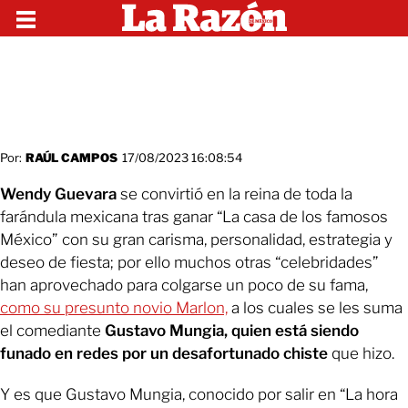
Por:
RAÚL CAMPOS
17/08/2023 16:08:54
Wendy Guevara
se convirtió en la reina de toda la
farándula mexicana tras ganar “La casa de los famosos
México” con su gran carisma, personalidad, estrategia y
deseo de fiesta; por ello muchos otras “celebridades”
han aprovechado para colgarse un poco de su fama,
como su presunto novio Marlon,
a los cuales se les suma
el comediante
Gustavo Mungia, quien está siendo
funado en redes por un desafortunado chiste
que hizo.
Y es que Gustavo Mungia, conocido por salir en “La hora