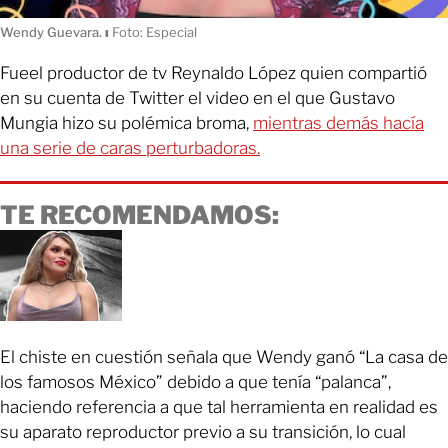
Wendy Guevara.
ı
Foto: Especial
Fueel productor de tv Reynaldo López quien compartió
en su cuenta de Twitter el video en el que Gustavo
Mungia hizo su polémica broma,
mientras demás hacía
una serie de caras perturbadoras.
TE RECOMENDAMOS:
El chiste en cuestión señala que Wendy ganó “La casa de
los famosos México” debido a que tenía “palanca”,
haciendo referencia a que tal herramienta en realidad es
su aparato reproductor previo a su transición, lo cual