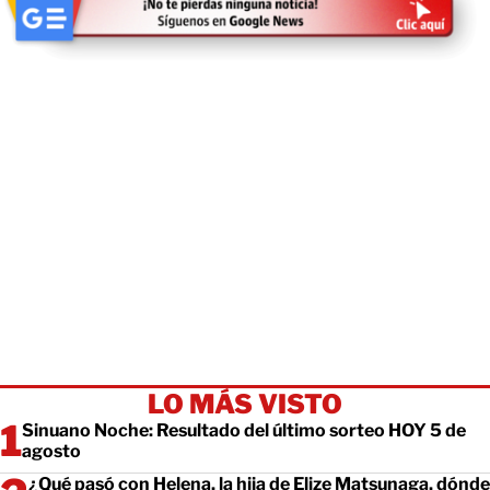
LO MÁS VISTO
Sinuano Noche: Resultado del último sorteo HOY 5 de
agosto
¿Qué pasó con Helena, la hija de Elize Matsunaga, dónde