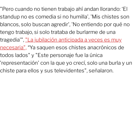
"Pero cuando no tienen trabajo ahí andan llorando: ‘El
standup no es comedia si no humilla', 'Mis chistes son
blancos, solo buscan agredir', 'No entiendo por qué no
tengo trabajo, si solo trataba de burlarme de una
tragedia'",
"La jubilación anticipada a veces es muy
necesaria",
“Ya saquen esos chistes anacrónicos de
todos lados" y "Este personaje fue la única
'representación' con la que yo crecí, solo una burla y un
chiste para ellos y sus televidentes", señalaron.