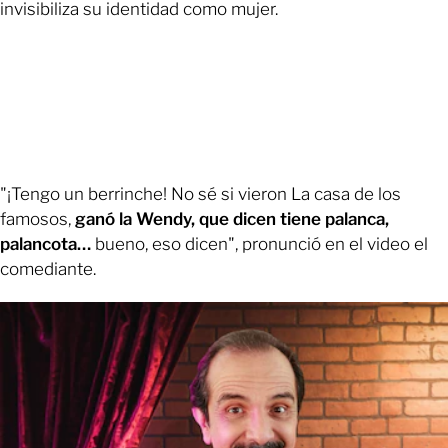
invisibiliza su identidad como mujer.
"¡Tengo un berrinche! No sé si vieron La casa de los
famosos,
ganó la Wendy, que dicen tiene palanca,
palancota…
bueno, eso dicen", pronunció en el video el
comediante.