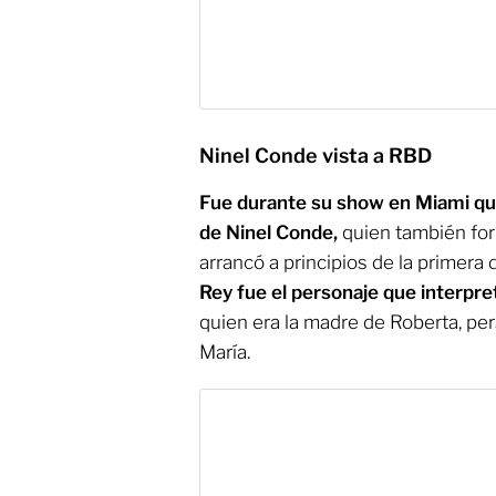
Ninel Conde vista a RBD
Fue durante su show en Miami que 
de Ninel Conde,
quien también for
arrancó a principios de la primera
Rey fue el personaje que interpre
quien era la madre de Roberta, pe
María.