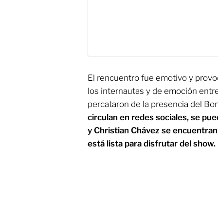
El rencuentro fue emotivo y provo
los internautas y de emoción entre
percataron de la presencia del B
circulan en redes sociales, se p
y Christian Chávez se encuentran 
está lista para disfrutar del show.