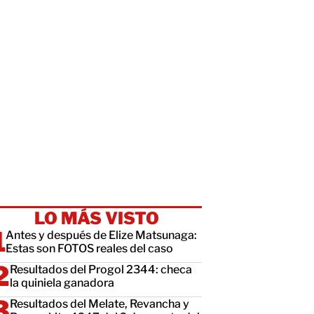
LO MÁS VISTO
Antes y después de Elize Matsunaga:
Estas son FOTOS reales del caso
Resultados del Progol 2344: checa
la quiniela ganadora
Resultados del Melate, Revancha y