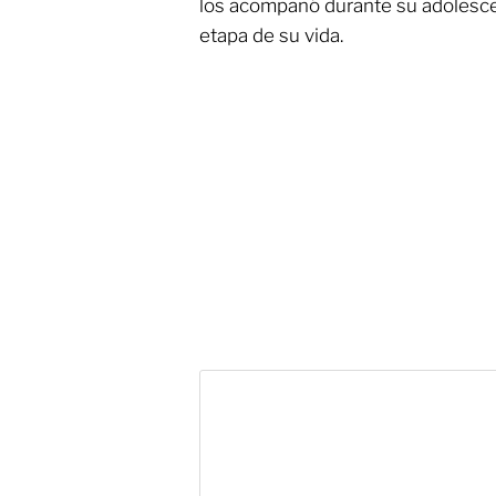
los acompañó durante su adolesce
etapa de su vida.