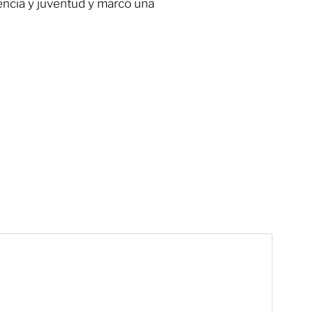
ncia y juventud y marcó una