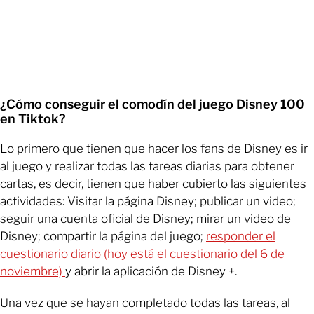
¿Cómo conseguir el comodín del juego Disney 100
en Tiktok?
Lo primero que tienen que hacer los fans de Disney es ir
al juego y realizar todas las tareas diarias para obtener
cartas, es decir, tienen que haber cubierto las siguientes
actividades: Visitar la página Disney; publicar un video;
seguir una cuenta oficial de Disney; mirar un video de
Disney; compartir la página del juego;
responder el
cuestionario diario (hoy está el cuestionario del 6 de
noviembre)
y abrir la aplicación de Disney +.
Una vez que se hayan completado todas las tareas, al