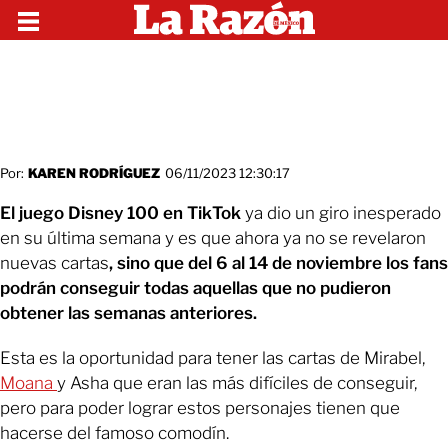
Por:
KAREN RODRÍGUEZ
06/11/2023 12:30:17
El juego Disney 100 en TikTok
ya dio un giro inesperado
en su última semana y es que ahora ya no se revelaron
nuevas cartas
, sino que del 6 al 14 de noviembre los fans
podrán conseguir todas aquellas que no pudieron
obtener las semanas anteriores.
Esta es la oportunidad para tener las cartas de Mirabel,
Moana
y Asha que eran las más difíciles de conseguir,
pero para poder lograr estos personajes tienen que
hacerse del famoso comodín.