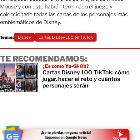
Mouse y con esto habrán terminado el juego y
coleccionado todas las cartas de los personajes más
emblemáticos de Disney.
Temas:
Disney
Cartas Disney 100 en TikTok
TE RECOMENDAMOS:
¿Es como Yu-Gi-Oh?
Cartas Disney 100 TikTok: cómo
jugar, hacer el reto y cuántos
personajes serán