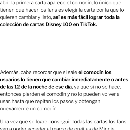
abrir la primera carta aparece el comodín, lo único que
tienen que hacer los fans es elegir la carta por la que lo
quieren cambiar y listo,
así es más fácil lograr toda la
colección de cartas Disney 100 en TikTok.
Además, cabe recordar que si sale
el comodín los
usuarios lo tienen que cambiar inmediatamente o antes
de las 12 de la noche de ese día,
ya que si no se hace,
entonces pierden el comodín y no lo pueden volver a
usar, hasta que repitan los pasos y obtengan
nuevamente un comodín.
Una vez que se logre conseguir todas las cartas los fans
van a poder acceder al marco de orejitas de Minnie