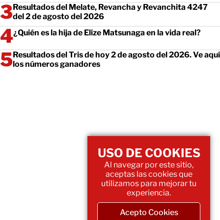
Resultados del Melate, Revancha y Revanchita 4247
del 2 de agosto del 2026
¿Quién es la hija de Elize Matsunaga en la vida real?
Resultados del Tris de hoy 2 de agosto del 2026. Ve aquí
los números ganadores
USO DE COOKIES
Al navegar por este sitio,
aceptas las cookies que
utilizamos para mejorar tu
experiencia.
Acepto Cookies