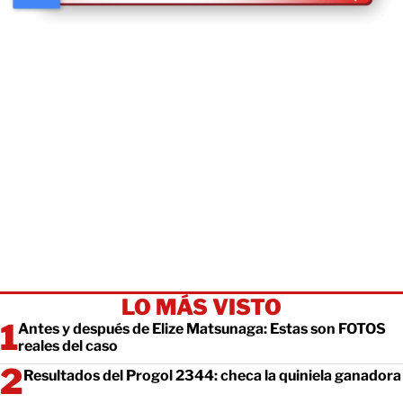
LO MÁS VISTO
Antes y después de Elize Matsunaga: Estas son FOTOS
reales del caso
Resultados del Progol 2344: checa la quiniela ganadora