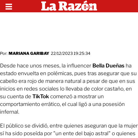
Por:
MARIANA GARIBAY
22/12/2023 19:25:34
Desde hace unos meses, la influencer
Bella Dueñas
ha
estado envuelta en polémicas, pues tras asegurar que su
cabello era rojo de manera natural a pesar de que en sus
inicios en redes sociales lo llevaba de color castaño, en
su cuenta de
TikTok
comenzó a mostrar un
comportamiento errático, el cual ligó a una posesión
infernal.
El público se dividió, entre quienes aseguran que la mujer
sí ha sido poseída por "un ente del bajo astral" o quienes