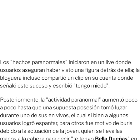
Los "hechos paranormales" iniciaron en un live donde
usuarios aseguran haber visto una figura detrás de ella; la
bloguera incluso compartió un clip en su cuenta donde
señaló este suceso y escribió "tengo miedo".
Posteriormente, la "actividad paranormal" aumentó poco
a poco hasta que una supuesta posesión tomó lugar
durante uno de sus en vivos, el cual si bien a algunos
usuarios logró espantar, para otros fue motivo de burla
debido a la actuación de la joven, quien se lleva las
manos a la cabeza para decir "te tengo
Bella Dueñas
" en