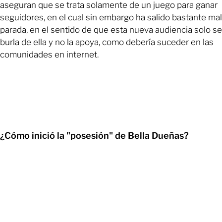
aseguran que se trata solamente de un juego para ganar
seguidores, en el cual sin embargo ha salido bastante mal
parada, en el sentido de que esta nueva audiencia solo se
burla de ella y no la apoya, como debería suceder en las
comunidades en internet.
¿Cómo inició la "posesión" de Bella Dueñas?