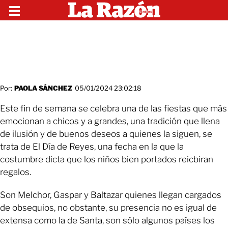
Por:
PAOLA SÁNCHEZ
05/01/2024 23:02:18
Este fin de semana se celebra una de las fiestas que más
emocionan a chicos y a grandes, una tradición que llena
de ilusión y de buenos deseos a quienes la siguen, se
trata de El Día de Reyes, una fecha en la que la
costumbre dicta que los niños bien portados reicbiran
regalos.
Son Melchor, Gaspar y Baltazar quienes llegan cargados
de obsequios, no obstante, su presencia no es igual de
extensa como la de Santa, son sólo algunos países los