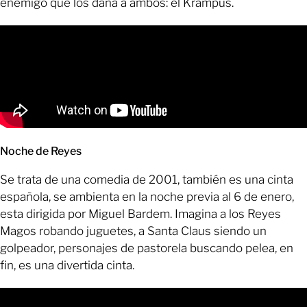
enemigo que los daña a ambos: el Krampus.
Noche de Reyes
Se trata de una comedia de 2001, también es una cinta
española, se ambienta en la noche previa al 6 de enero,
esta dirigida por Miguel Bardem. Imagina a los Reyes
Magos robando juguetes, a Santa Claus siendo un
golpeador, personajes de pastorela buscando pelea, en
fin, es una divertida cinta.