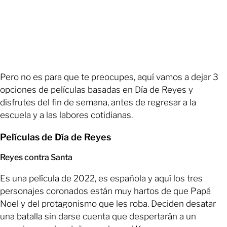
Pero no es para que te preocupes, aquí vamos a dejar 3
opciones de películas basadas en Día de Reyes y
disfrutes del fin de semana, antes de regresar a la
escuela y a las labores cotidianas.
Películas de Día de Reyes
Reyes contra Santa
Es una película de 2022, es española y aquí los tres
personajes coronados están muy hartos de que Papá
Noel y del protagonismo que les roba. Deciden desatar
una batalla sin darse cuenta que despertarán a un