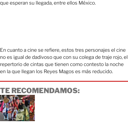
que esperan su llegada, entre ellos México.
En cuanto a cine se refiere, estos tres personajes el cine
no es igual de dadivoso que con su colega de traje rojo, el
repertorio de cintas que tienen como contesto la noche
en la que llegan los Reyes Magos es más reducido.
TE RECOMENDAMOS: