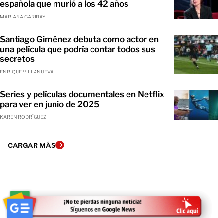
española que murió a los 42 años
MARIANA GARIBAY
Santiago Giménez debuta como actor en
una película que podría contar todos sus
secretos
ENRIQUE VILLANUEVA
Series y películas documentales en Netflix
para ver en junio de 2025
KAREN RODRÍGUEZ
CARGAR MÁS