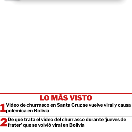
LO MÁS VISTO
Video de churrasco en Santa Cruz se vuelve viral y causa
polémica en Bolivia
De qué trata el video del churrasco durante ‘jueves de
frater’ que se volvió viral en Bolivia