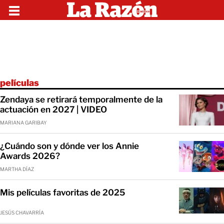
películas
Zendaya se retirará temporalmente de la
actuación en 2027 | VIDEO
MARIANA GARIBAY
¿Cuándo son y dónde ver los Annie
Awards 2026?
MARTHA DÍAZ
Mis películas favoritas de 2025
JESÚS CHAVARRÍA