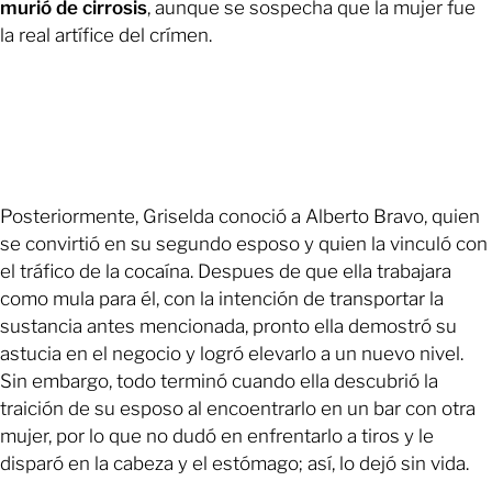
murió de cirrosis
, aunque se sospecha que la mujer fue
la real artífice del crímen.
Posteriormente, Griselda conoció a Alberto Bravo, quien
se convirtió en su segundo esposo y quien la vinculó con
el tráfico de la cocaína. Despues de que ella trabajara
como mula para él, con la intención de transportar la
sustancia antes mencionada, pronto ella demostró su
astucia en el negocio y logró elevarlo a un nuevo nivel.
Sin embargo, todo terminó cuando ella descubrió la
traición de su esposo al encoentrarlo en un bar con otra
mujer, por lo que no dudó en enfrentarlo a tiros y le
disparó en la cabeza y el estómago; así, lo dejó sin vida.