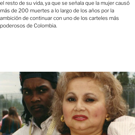
el resto de su vida, ya que se señala que la mujer causó
más de 200 muertes a lo largo de los años por la
ambición de continuar con uno de los carteles más
poderosos de Colombia.