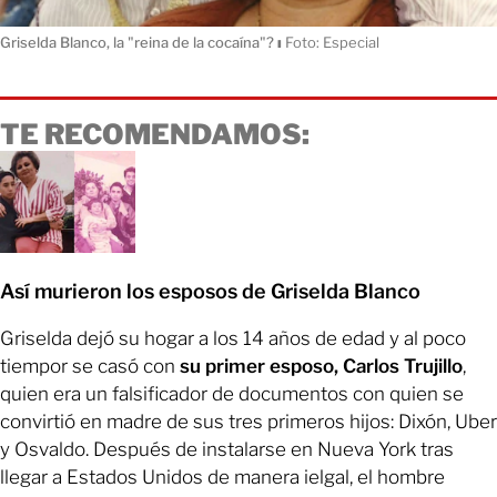
Griselda Blanco, la "reina de la cocaína"?
ı
Foto: Especial
TE RECOMENDAMOS:
Así murieron los esposos de Griselda Blanco
Griselda dejó su hogar a los 14 años de edad y al poco
tiempor se casó con
su primer esposo, Carlos Trujillo
,
quien era un falsificador de documentos con quien se
convirtió en madre de sus tres primeros hijos: Dixón, Uber
y Osvaldo. Después de instalarse en Nueva York tras
llegar a Estados Unidos de manera ielgal, el hombre