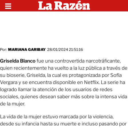
Por:
MARIANA GARIBAY
28/01/2024 21:51:16
Griselda Blanco
fue una controvertida narcotráficante,
quien recientemente ha vuelto a la luz pública a través de
su bioserie, Griselda, la cual es protagonizada por Sofía
Vergara y se encuentra disponible en Netflix. La serie ha
logrado llamar la atención de los usuarios de redes
sociales, quienes desean saber más sobre la intensa vida
de la mujer.
La vida de la mujer estuvo marcada por la violencia,
desde su infancia hasta su muerte e incluso pasando por