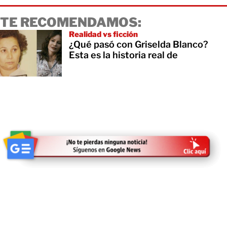
TE RECOMENDAMOS:
Realidad vs ficción
¿Qué pasó con Griselda Blanco?
Esta es la historia real de