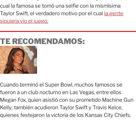
cual la famosa se tomó una selfie con la mismísima
Taylor Swift, el verdadero motivo por el cual
la gente
siquiera vio el juego.
TE RECOMENDAMOS:
Cuando terminó el Super Bowl, muchos famosos se
fueron a un club nocturno en Las Vegas, entre ellos
Megan Fox, quien asistió con su prometido Machine Gun
Kelly; también acudieron Taylor Swift y Travis Kelce,
quienes festejaron la victoria de los Kansas City Chiefs.