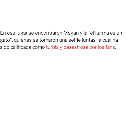
En ese lugar se encontraron Megan y la “el karma es un
gato”, quienes se tomaron una selfie juntas, la cual ha
sido calificada como
turbia y desastrosa por los fans.