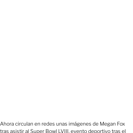
Ahora circulan en redes unas imágenes de Megan Fox
tras asistir al Super Bowl LVIII, evento deportivo tras el