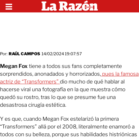
Por:
RAÚL CAMPOS
14/02/2024 19:07:57
Megan Fox
tiene a todos sus fans completamente
sorprendidos, anonadados y horrorizados,
pues la famosa
actriz de “Transformers”
dio mucho de qué hablar al
hacerse viral una fotografía en la que muestra cómo
quedó su rostro, tras lo que se presume fue una
desastrosa cirugía estética.
Y es que, cuando Megan Fox estelarizó la primera
“Transformers” allá por el 2008, literalmente enamoró a
todos con su belleza, porque sus habilidades histriónicas