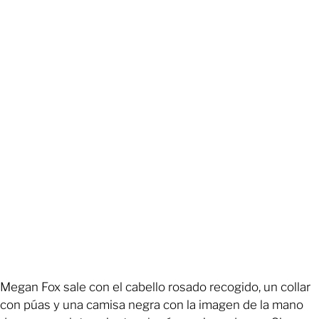
Megan Fox sale con el cabello rosado recogido, un collar
con púas y una camisa negra con la imagen de la mano