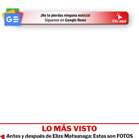
LO MÁS VISTO
Antes y después de Elize Matsunaga: Estas son FOTOS