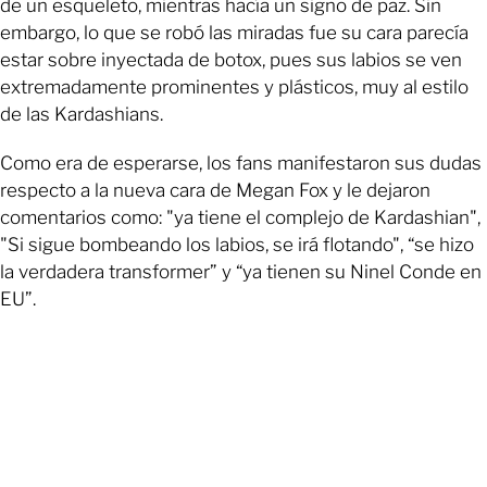
de un esqueleto, mientras hacía un signo de paz. Sin
embargo, lo que se robó las miradas fue su cara parecía
estar sobre inyectada de botox, pues sus labios se ven
extremadamente prominentes y plásticos, muy al estilo
de las Kardashians.
Como era de esperarse, los fans manifestaron sus dudas
respecto a la nueva cara de Megan Fox y le dejaron
comentarios como: "ya tiene el complejo de Kardashian",
"Si sigue bombeando los labios, se irá flotando", “se hizo
la verdadera transformer” y “ya tienen su Ninel Conde en
EU”.