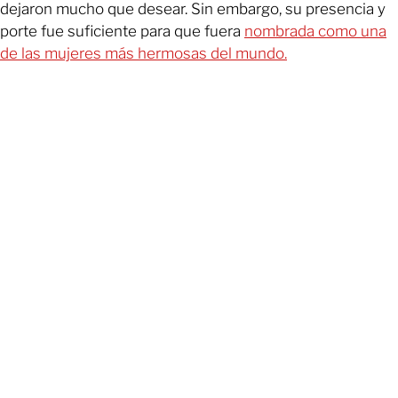
dejaron mucho que desear. Sin embargo, su presencia y
porte fue suficiente para que fuera
nombrada como una
de las mujeres más hermosas del mundo.