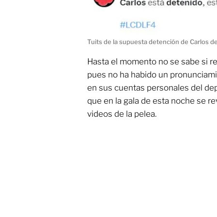
Tuits de la supuesta detención de Carlos d
Hasta el momento no se sabe si re
pues no ha habido un pronunciamien
en sus cuentas personales del dep
que en la gala de esta noche se rev
videos de la pelea.