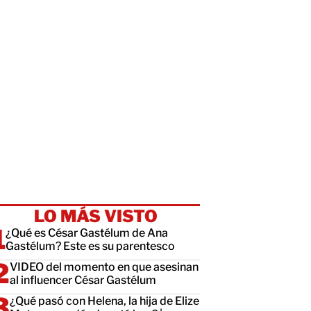
LO MÁS VISTO
¿Qué es César Gastélum de Ana
Gastélum? Este es su parentesco
VIDEO del momento en que asesinan
al influencer César Gastélum
¿Qué pasó con Helena, la hija de Elize