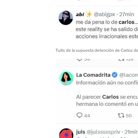
Tuits de la supuesta detención de Carlos d