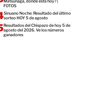
Matsunaga, dónde está hoy? |
FOTOS
Sinuano Noche: Resultado del último
sorteo HOY 5 de agosto
Resultados del Chispazo de hoy 5 de
agosto del 2026. Ve los números
ganadores