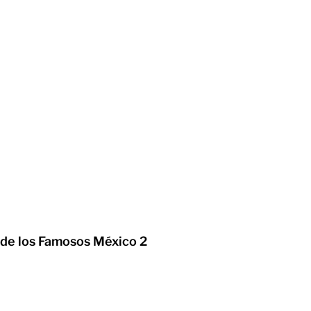
 de los Famosos México 2