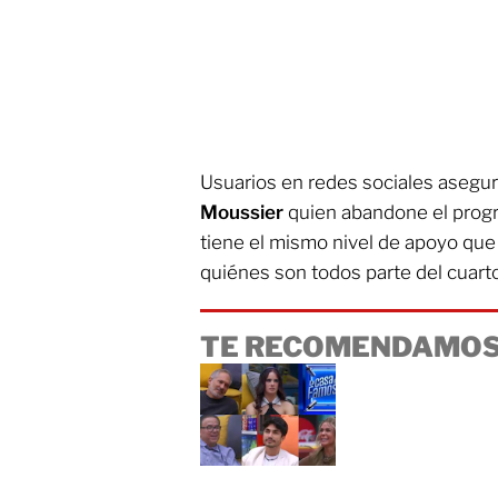
Usuarios en redes sociales asegu
Moussier
quien abandone el prog
tiene el mismo nivel de apoyo que
quiénes son todos parte del cuart
TE RECOMENDAMOS