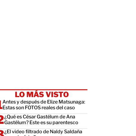
LO MÁS VISTO
Antes y después de Elize Matsunaga:
Estas son FOTOS reales del caso
¿Qué es César Gastélum de Ana
Gastélum? Este es su parentesco
¿El video filtrado de Naldy Saldaña