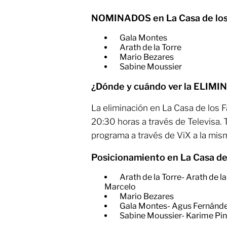
NOMINADOS en La Casa de los
Gala Montes
Arath de la Torre
Mario Bezares
Sabine Moussier
¿Dónde y cuándo ver la ELIMI
La eliminación en La Casa de los F
20:30 horas a través de Televisa.
programa a través de ViX a la mis
Posicionamiento en La Casa de
Arath de la Torre- Arath de la
Marcelo
​Mario Bezares
​Gala Montes- Agus Fernánd
​Sabine Moussier- Karime Pin