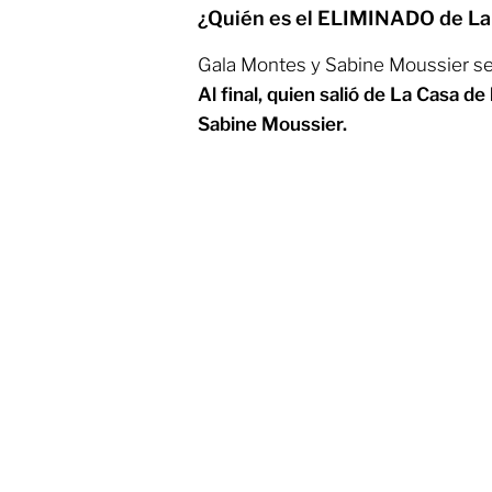
¿Quién es el ELIMINADO de La
Gala Montes y Sabine Moussier se c
Al final, quien salió de La Casa 
Sabine Moussier.