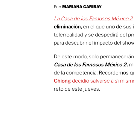
Por:
MARIANA GARIBAY
La Casa de los Famosos México 2
eliminación,
en el que uno de sus 
telerrealidad y se despedirá del p
para descubrir el impacto del show 
De este modo, solo permanecerán
Casa de los Famosos México 2,
mi
de la competencia. Recordemos q
Chiong
decidió salvarse a sí mism
reto de este jueves.