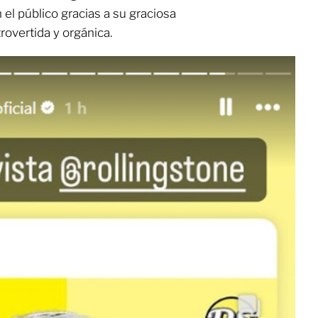
el público gracias a su graciosa
rovertida y orgánica.