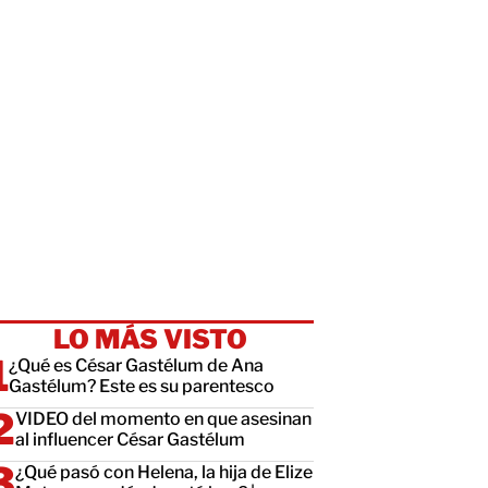
LO MÁS VISTO
¿Qué es César Gastélum de Ana
Gastélum? Este es su parentesco
VIDEO del momento en que asesinan
al influencer César Gastélum
¿Qué pasó con Helena, la hija de Elize