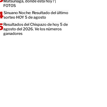
Matsunaga, dónde está hoy? |
FOTOS
Sinuano Noche: Resultado del último
sorteo HOY 5 de agosto
Resultados del Chispazo de hoy 5 de
agosto del 2026. Ve los números
ganadores