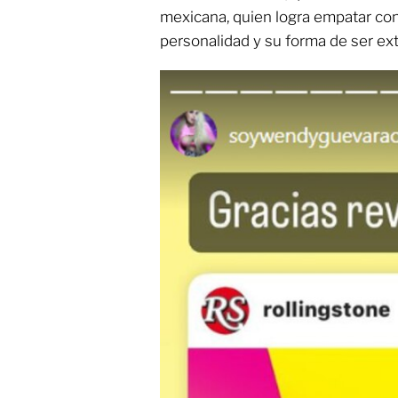
mexicana, quien logra empatar con 
personalidad y su forma de ser ext