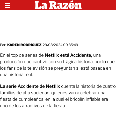
Por:
KAREN RODRÍGUEZ
29/08/2024 00:35:49
En el top de series de
Netflix está Accidente,
una
producción que cautivó con su trágica historia, por lo que
los fans de la televisión se preguntan si está basada en
una historia real.
La serie Accidente de Netflix
cuenta la historia de cuatro
familias de alta sociedad, quienes van a celebrar una
fiesta de cumpleaños, en la cual el bricolín inflable era
uno de los atractivos de la fiesta.