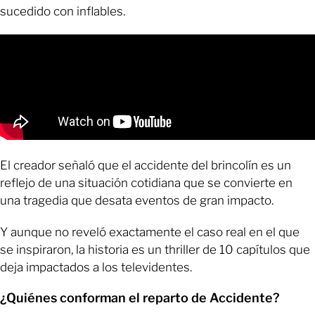
sucedido con inflables.
El creador señaló que el accidente del brincolín es un
reflejo de una situación cotidiana que se convierte en
una tragedia que desata eventos de gran impacto.
Y aunque no reveló exactamente el caso real en el que
se inspiraron, la historia es un thriller de 10 capítulos que
deja impactados a los televidentes.
¿Quiénes conforman el reparto de Accidente?