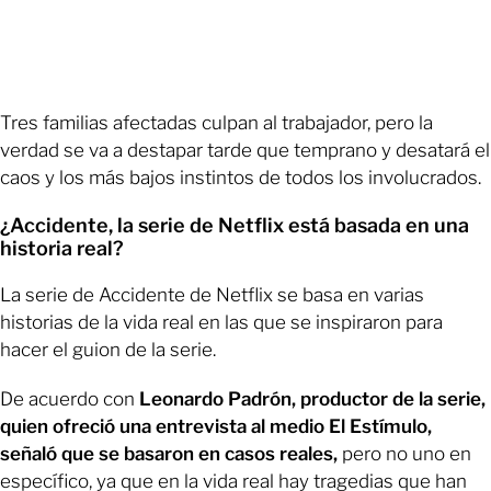
Tres familias afectadas culpan al trabajador, pero la
verdad se va a destapar tarde que temprano y desatará el
caos y los más bajos instintos de todos los involucrados.
¿Accidente, la serie de Netflix está basada en una
historia real?
La serie de Accidente de Netflix se basa en varias
historias de la vida real en las que se inspiraron para
hacer el guion de la serie.
De acuerdo con
Leonardo Padrón, productor de la serie,
quien ofreció una entrevista al medio El Estímulo,
señaló que se basaron en casos reales,
pero no uno en
específico, ya que en la vida real hay tragedias que han