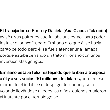
El trabajador de Emilio y Daniela (Ana Claudia Talancón)
avisó a sus patrones que faltaba una estaca para poder
instalar el brincolín, pero Emiliano dijo que él se hacía
cargo de todo, pero él se fue a atender una llamada
porque estaba cerrando un trato millonario con unos
inversionistas gringos.
Emiliano estaba feliz festejando que le iban a traspasar
a él y a sus socios 40 millones de dólares,
pero en ese
momento el inflable se despegó del sueño y se fue
volando llevándose a todos los niños, quienes murieron
al instante por el terrible golpe.