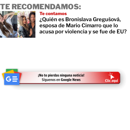
TE RECOMENDAMOS:
Te contamos
¿Quién es Bronislava Gregušová,
esposa de Mario Cimarro que lo
acusa por violencia y se fue de EU?