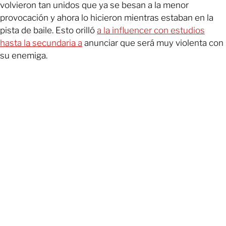
volvieron tan unidos que ya se besan a la menor
provocación y ahora lo hicieron mientras estaban en la
pista de baile. Esto orilló
a la influencer con estudios
hasta la secundaria a
anunciar que será muy violenta con
su enemiga.