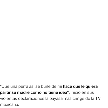
“Que una perra así se burle de mí
hace que le quiera
partir su madre como no tiene idea"
, inició en sus
violentas declaraciones la payasa más cringe de la TV
mexicana.