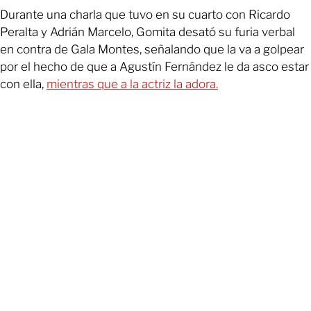
Durante una charla que tuvo en su cuarto con Ricardo
Peralta y Adrián Marcelo, Gomita desató su furia verbal
en contra de Gala Montes, señalando que la va a golpear
por el hecho de que a Agustín Fernández le da asco estar
con ella,
mientras que a la actriz la adora.