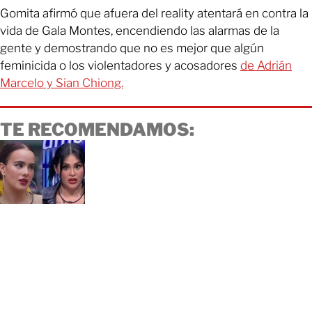
Gomita afirmó que afuera del reality atentará en contra la
vida de Gala Montes, encendiendo las alarmas de la
gente y demostrando que no es mejor que algún
feminicida o los violentadores y acosadores
de Adrián
Marcelo y Sian Chiong.
TE RECOMENDAMOS: