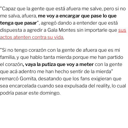
"Capaz que la gente que está afuera me salve, pero si no
me salva, afuera,
me voy a encargar que pase lo que
tenga que pasar
”, agregó dando a entender que está
dispuesta a agredir a Gala Montes sin importarle que
sus
actos atenten contra su vida.
"Si no tengo corazón con la gente de afuera que es mi
familia, y que hablo tanta mierda porque me han partido
el corazón
, vaya la putiza que voy a meter
con la gente
que acá adentro me han hecho sentir de la mierda”
remarcó Gomita, desatando que los fans exigieran que
sea encarcelada cuando sea expulsada del reality, lo cual
podría pasar este domingo.