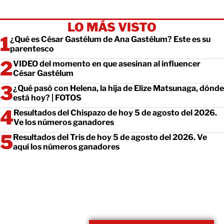
LO MÁS VISTO
¿Qué es César Gastélum de Ana Gastélum? Este es su
parentesco
VIDEO del momento en que asesinan al influencer
César Gastélum
¿Qué pasó con Helena, la hija de Elize Matsunaga, dónde
está hoy? | FOTOS
Resultados del Chispazo de hoy 5 de agosto del 2026.
Ve los números ganadores
Resultados del Tris de hoy 5 de agosto del 2026. Ve
aquí los números ganadores