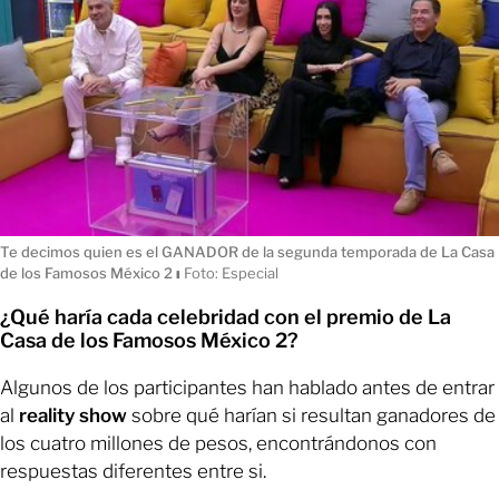
Te decimos quien es el GANADOR de la segunda temporada de La Casa
de los Famosos México 2
ı
Foto: Especial
¿Qué haría cada celebridad con el premio de La
Casa de los Famosos México 2?
Algunos de los participantes han hablado antes de entrar
al
reality show
sobre qué harían si resultan ganadores de
los cuatro millones de pesos, encontrándonos con
respuestas diferentes entre si.