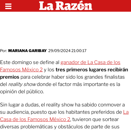
Por:
MARIANA GARIBAY
29/09/2024 21:00:17
Este domingo se define al
ganador de La Casa de los
Famosos México 2
y los
tres primeros lugares recibirán
premios
para celebrar haber sido los grandes finalistas
del
reality show
donde el factor más importante es la
opinión del público.
Sin lugar a dudas, el reality show ha sabido conmover a
su audiencia, puesto que los habitantes preferidos de
La
Casa de los Famosos México 2
, tuvieron que sortear
diversas problemáticas y obstáculos de parte de sus