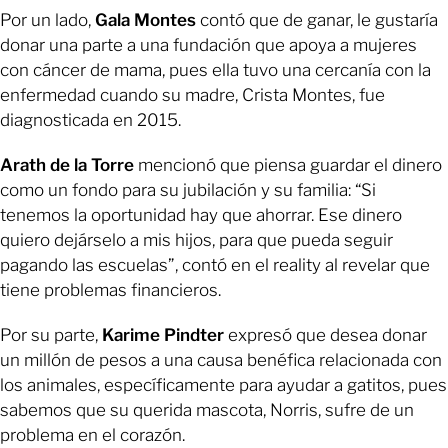
Por un lado,
Gala Montes
contó que de ganar, le gustaría
donar una parte a una fundación que apoya a mujeres
con cáncer de mama, pues ella tuvo una cercanía con la
enfermedad cuando su madre, Crista Montes, fue
diagnosticada en 2015.
Arath de la Torre
mencionó que piensa guardar el dinero
como un fondo para su jubilación y su familia: “Si
tenemos la oportunidad hay que ahorrar. Ese dinero
quiero dejárselo a mis hijos, para que pueda seguir
pagando las escuelas”, contó en el reality al revelar que
tiene problemas financieros.
Por su parte,
Karime Pindter
expresó que desea donar
un millón de pesos a una causa benéfica relacionada con
los animales, específicamente para ayudar a gatitos, pues
sabemos que su querida mascota, Norris, sufre de un
problema en el corazón.