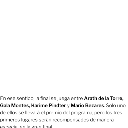
En ese sentido, la final se juega entre
Arath de la Torre,
Gala Montes, Karime Pindter
y
Mario Bezares
. Solo uno
de ellos se llevará el premio del programa, pero los tres
primeros lugares serán recompensados de manera
especial en la gran final.