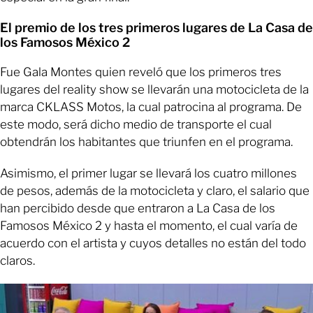
El premio de los tres primeros lugares de La Casa de
los Famosos México 2
Fue Gala Montes quien reveló que los primeros tres
lugares del reality show se llevarán una motocicleta de la
marca CKLASS Motos, la cual patrocina al programa. De
este modo, será dicho medio de transporte el cual
obtendrán los habitantes que triunfen en el programa.
Asimismo, el primer lugar se llevará los cuatro millones
de pesos, además de la motocicleta y claro, el salario que
han percibido desde que entraron a La Casa de los
Famosos México 2 y hasta el momento, el cual varía de
acuerdo con el artista y cuyos detalles no están del todo
claros.