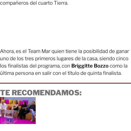
compañeros del cuarto Tierra.
Ahora, es el Team Mar quien tiene la posibilidad de ganar
uno de los tres primeros lugares de la casa, siendo cinco
los finalistas del programa, con
Briggitte Bozzo
como la
última persona en salir con el título de quinta finalista.
TE RECOMENDAMOS: