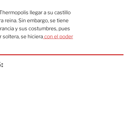
 Thermopolis llegar a su castillo
a reina. Sin embargo, se tiene
 rancia y sus costumbres, pues
 soltera, se hiciera
con el poder
: