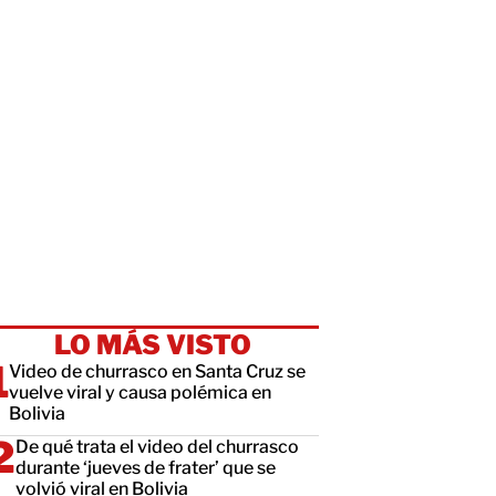
LO MÁS VISTO
Video de churrasco en Santa Cruz se
vuelve viral y causa polémica en
Bolivia
De qué trata el video del churrasco
durante ‘jueves de frater’ que se
volvió viral en Bolivia