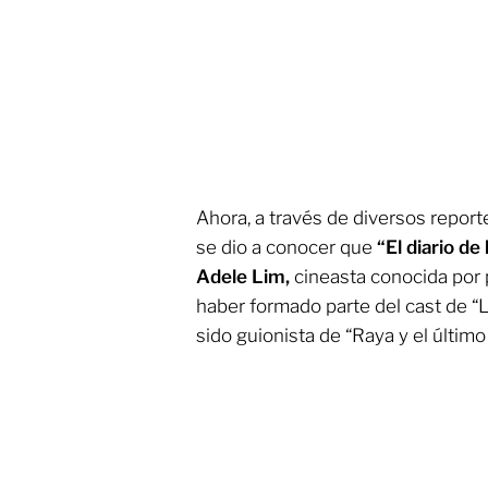
Ahora, a través de diversos repor
se dio a conocer que
“El diario de
Adele Lim,
cineasta conocida por 
haber formado parte del cast de “
sido guionista de “Raya y el último