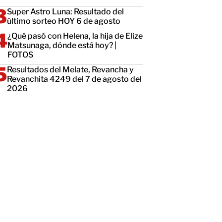
Super Astro Luna: Resultado del
último sorteo HOY 6 de agosto
¿Qué pasó con Helena, la hija de Elize
Matsunaga, dónde está hoy? |
FOTOS
Resultados del Melate, Revancha y
Revanchita 4249 del 7 de agosto del
2026