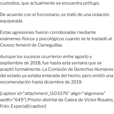
custodios, que actualmente se encuentra prófugo.
De acuerdo con el funcionario, se trató de una violación
equiparada.
Estas agresiones fueron corroboradas mediante
exámenes físicos y psicológicos cuando se le trasladó al
Cereso femenil de Cieneguillas.
Aunque los sucesos ocurrieron entre agosto y
septiembre de 2018, fue hasta esta semana que se
aceptó formalmente. La Comisión de Derechos Humanos
del estado ya estaba enterada del hecho, pero emitió una
recomendación hasta diciembre de 2019.
[caption id="attachment_1103376" align="alignnone"
width="649"] Prisión distrital de Calera de Víctor Rosales.
Foto: Especial[/caption]