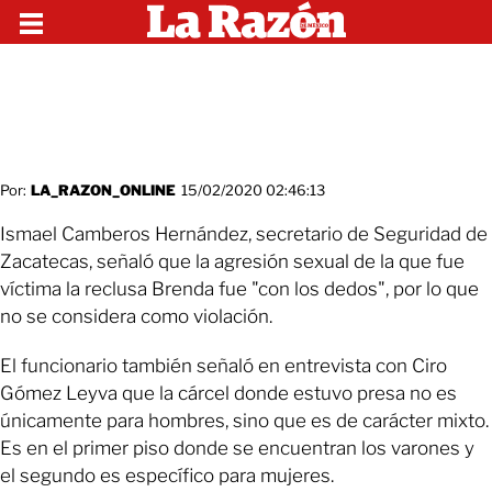
Por:
LA_RAZON_ONLINE
15/02/2020 02:46:13
Ismael Camberos Hernández, secretario de Seguridad de
Zacatecas, señaló que la agresión sexual de la que fue
víctima la reclusa Brenda fue "con los dedos", por lo que
no se considera como violación.
El funcionario también señaló en entrevista con Ciro
Gómez Leyva que la cárcel donde estuvo presa no es
únicamente para hombres, sino que es de carácter mixto.
Es en el primer piso donde se encuentran los varones y
el segundo es específico para mujeres.