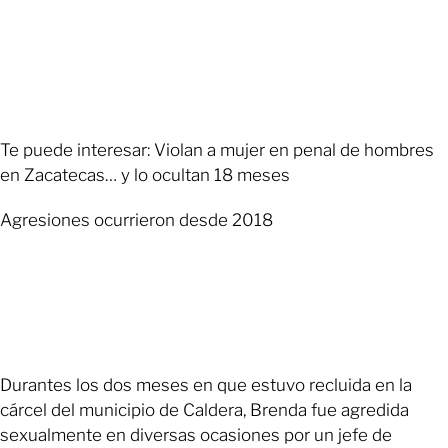
Te puede interesar: Violan a mujer en penal de hombres
en Zacatecas… y lo ocultan 18 meses
Agresiones ocurrieron desde 2018
Durantes los dos meses en que estuvo recluida en la
cárcel del municipio de Caldera, Brenda fue agredida
sexualmente en diversas ocasiones por un jefe de