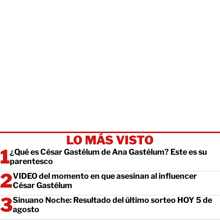
LO MÁS VISTO
¿Qué es César Gastélum de Ana Gastélum? Este es su
parentesco
VIDEO del momento en que asesinan al influencer
César Gastélum
Sinuano Noche: Resultado del último sorteo HOY 5 de
agosto