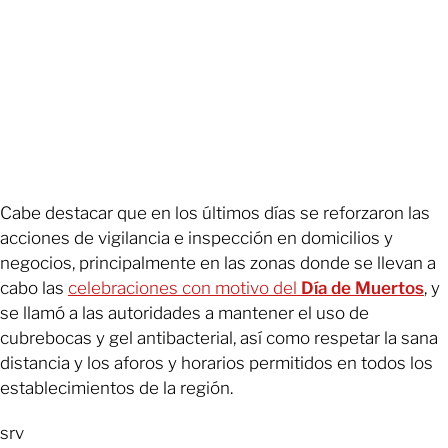
Cabe destacar que en los últimos días se reforzaron las
acciones de vigilancia e inspección en domicilios y
negocios, principalmente en las zonas donde se llevan a
cabo las
celebraciones con motivo del
Día de Muertos
, y
se llamó a las autoridades a mantener el uso de
cubrebocas y gel antibacterial, así como respetar la sana
distancia y los aforos y horarios permitidos en todos los
establecimientos de la región.
srv