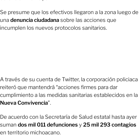
Se presume que los efectivos llegaron a la zona luego de
una
denuncia ciudadana
sobre las acciones que
incumplen los nuevos protocolos sanitarios.
A través de su cuenta de Twitter, la corporación policiaca
reiteró que mantendrá “acciones firmes para dar
cumplimiento a las medidas sanitarias establecidos en la
Nueva Convivencia
”.
De acuerdo con la Secretaría de Salud estatal hasta ayer
suman
dos mil 011 defunciones
y
25 mil 293 contagios
en territorio michoacano.