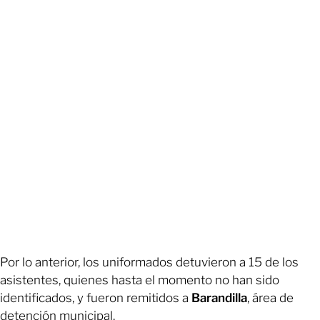
Por lo anterior, los uniformados detuvieron a 15 de los
asistentes, quienes hasta el momento no han sido
identificados, y fueron remitidos a
Barandilla
, área de
detención municipal.