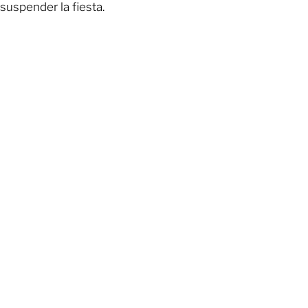
suspender la fiesta.