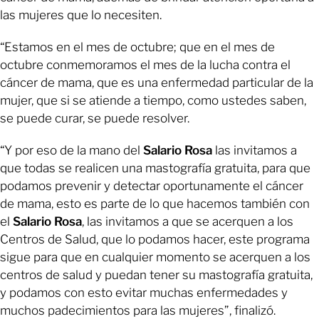
las mujeres que lo necesiten.
“Estamos en el mes de octubre; que en el mes de
octubre conmemoramos el mes de la lucha contra el
cáncer de mama, que es una enfermedad particular de la
mujer, que si se atiende a tiempo, como ustedes saben,
se puede curar, se puede resolver.
“Y por eso de la mano del
Salario Rosa
las invitamos a
que todas se realicen una mastografía gratuita, para que
podamos prevenir y detectar oportunamente el cáncer
de mama, esto es parte de lo que hacemos también con
el
Salario Rosa
, las invitamos a que se acerquen a los
Centros de Salud, que lo podamos hacer, este programa
sigue para que en cualquier momento se acerquen a los
centros de salud y puedan tener su mastografía gratuita,
y podamos con esto evitar muchas enfermedades y
muchos padecimientos para las mujeres”, finalizó.