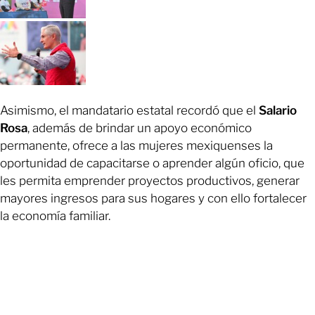
Asimismo, el mandatario estatal recordó que el
Salario
Rosa
, además de brindar un apoyo económico
permanente, ofrece a las mujeres mexiquenses la
oportunidad de capacitarse o aprender algún oficio, que
les permita emprender proyectos productivos, generar
mayores ingresos para sus hogares y con ello fortalecer
la economía familiar.