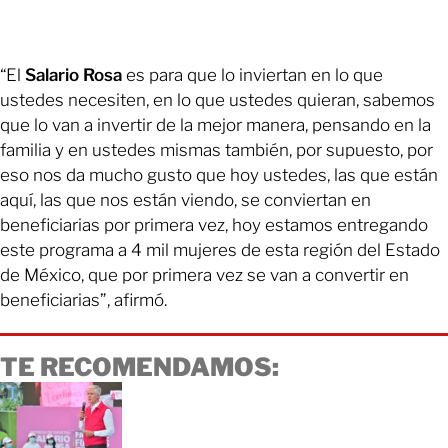
“El
Salario Rosa
es para que lo inviertan en lo que
ustedes necesiten, en lo que ustedes quieran, sabemos
que lo van a invertir de la mejor manera, pensando en la
familia y en ustedes mismas también, por supuesto, por
eso nos da mucho gusto que hoy ustedes, las que están
aquí, las que nos están viendo, se conviertan en
beneficiarias por primera vez, hoy estamos entregando
este programa a 4 mil mujeres de esta región del Estado
de México, que por primera vez se van a convertir en
beneficiarias”, afirmó.
TE RECOMENDAMOS: