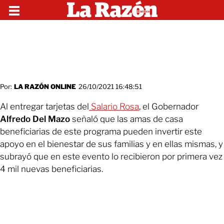
Por:
LA RAZÓN ONLINE
26/10/2021 16:48:51
Al entregar tarjetas del
Salario Rosa
, el Gobernador
Alfredo Del Mazo
señaló que las amas de casa
beneficiarias de este programa pueden invertir este
apoyo en el bienestar de sus familias y en ellas mismas, y
subrayó que en este evento lo recibieron por primera vez
4 mil nuevas beneficiarias.