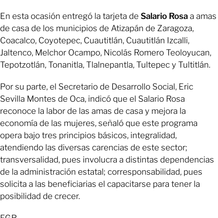
En esta ocasión entregó la tarjeta de
Salario Rosa
a amas
de casa de los municipios de Atizapán de Zaragoza,
Coacalco, Coyotepec, Cuautitlán, Cuautitlán Izcalli,
Jaltenco, Melchor Ocampo, Nicolás Romero Teoloyucan,
Tepotzotlán, Tonanitla, Tlalnepantla, Tultepec y Tultitlán.
Por su parte, el Secretario de Desarrollo Social, Eric
Sevilla Montes de Oca, indicó que el Salario Rosa
reconoce la labor de las amas de casa y mejora la
economía de las mujeres, señaló que este programa
opera bajo tres principios básicos, integralidad,
atendiendo las diversas carencias de este sector;
transversalidad, pues involucra a distintas dependencias
de la administración estatal; corresponsabilidad, pues
solicita a las beneficiarias el capacitarse para tener la
posibilidad de crecer.