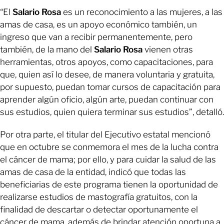
“El
Salario Rosa
es un reconocimiento a las mujeres, a las
amas de casa, es un apoyo económico también, un
ingreso que van a recibir permanentemente, pero
también, de la mano del
Salario Rosa
vienen otras
herramientas, otros apoyos, como capacitaciones, para
que, quien así lo desee, de manera voluntaria y gratuita,
por supuesto, puedan tomar cursos de capacitación para
aprender algún oficio, algún arte, puedan continuar con
sus estudios, quien quiera terminar sus estudios”, detalló.
Por otra parte, el titular del Ejecutivo estatal mencionó
que en octubre se conmemora el mes de la lucha contra
el cáncer de mama; por ello, y para cuidar la salud de las
amas de casa de la entidad, indicó que todas las
beneficiarias de este programa tienen la oportunidad de
realizarse estudios de mastografía gratuitos, con la
finalidad de descartar o detectar oportunamente el
cáncer de mama, además de brindar atención oportuna a