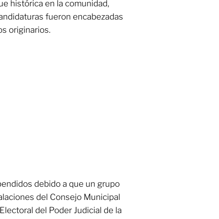
ue histórica en la comunidad,
 candidaturas fueron encabezadas
 originarios.
pendidos debido a que un grupo
talaciones del Consejo Municipal
Electoral del Poder Judicial de la