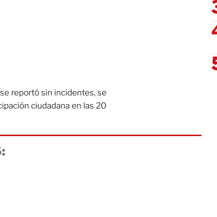
 se reportó sin incidentes, se
cipación ciudadana en las 20
: