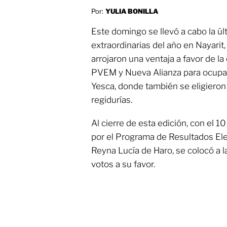
Por:
YULIA BONILLA
Este domingo se llevó a cabo la úl
extraordinarias del año en Nayarit
arrojaron una ventaja a favor de la
PVEM y Nueva Alianza para ocupar
Yesca, donde también se eligieron 
regidurías.
Al cierre de esta edición, con el 1
por el Programa de Resultados Ele
Reyna Lucía de Haro, se colocó a l
votos a su favor.