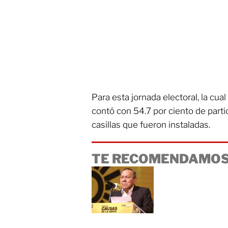
Para esta jornada electoral, la cual
contó con 54.7 por ciento de parti
casillas que fueron instaladas.
TE RECOMENDAMOS