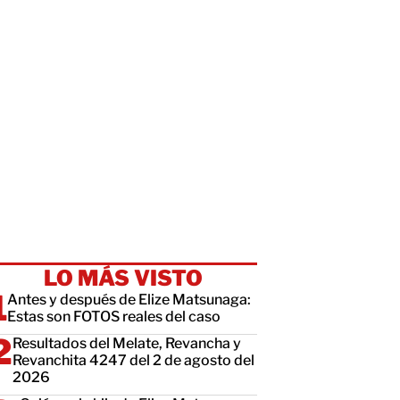
LO MÁS VISTO
Antes y después de Elize Matsunaga:
Estas son FOTOS reales del caso
Resultados del Melate, Revancha y
Revanchita 4247 del 2 de agosto del
2026