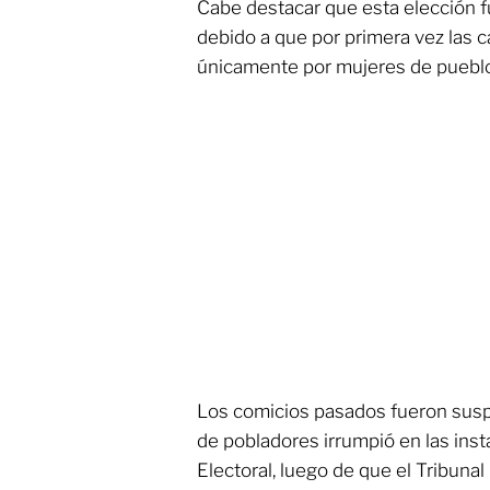
Cabe destacar que esta elección f
debido a que por primera vez las
únicamente por mujeres de pueblos
Los comicios pasados fueron sus
de pobladores irrumpió en las ins
Electoral, luego de que el Tribunal 