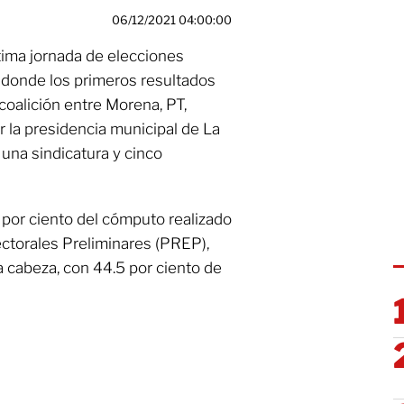
06/12/2021 04:00:00
tima jornada de elecciones
, donde los primeros resultados
 coalición entre Morena, PT,
 la presidencia municipal de La
una sindicatura y cinco
0 por ciento del cómputo realizado
ctorales Preliminares (PREP),
a cabeza, con 44.5 por ciento de