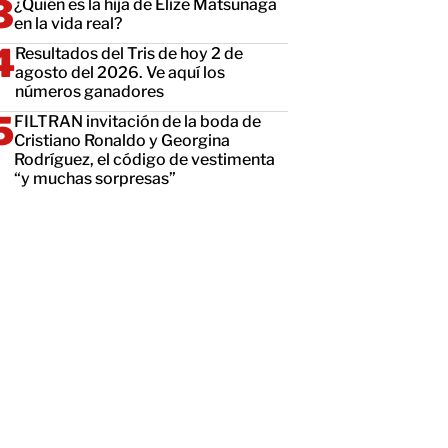
¿Quién es la hija de Elize Matsunaga
en la vida real?
Resultados del Tris de hoy 2 de
agosto del 2026. Ve aquí los
números ganadores
FILTRAN invitación de la boda de
Cristiano Ronaldo y Georgina
Rodríguez, el código de vestimenta
“y muchas sorpresas”