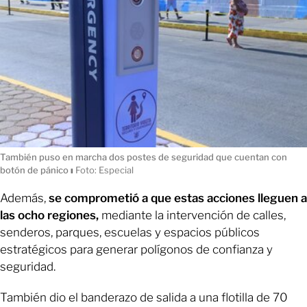
También puso en marcha dos postes de seguridad que cuentan con
botón de pánico
ı
Foto: Especial
Además,
se comprometió a que estas acciones lleguen a
las ocho regiones,
mediante la intervención de calles,
senderos, parques, escuelas y espacios públicos
estratégicos para generar polígonos de confianza y
seguridad.
También dio el banderazo de salida a una flotilla de 70