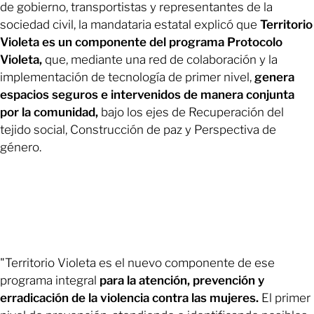
de gobierno, transportistas y representantes de la
sociedad civil, la mandataria estatal explicó que
Territorio
Violeta es un componente del programa Protocolo
Violeta,
que, mediante una red de colaboración y la
implementación de tecnología de primer nivel,
genera
espacios seguros e intervenidos de manera conjunta
por la comunidad,
bajo los ejes de Recuperación del
tejido social, Construcción de paz y Perspectiva de
género.
"Territorio Violeta es el nuevo componente de ese
programa integral
para la atención, prevención y
erradicación de la violencia contra las mujeres.
El primer