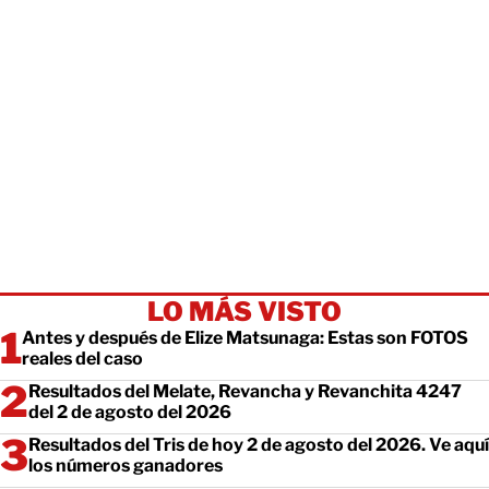
LO MÁS VISTO
Antes y después de Elize Matsunaga: Estas son FOTOS
reales del caso
Resultados del Melate, Revancha y Revanchita 4247
del 2 de agosto del 2026
Resultados del Tris de hoy 2 de agosto del 2026. Ve aquí
los números ganadores