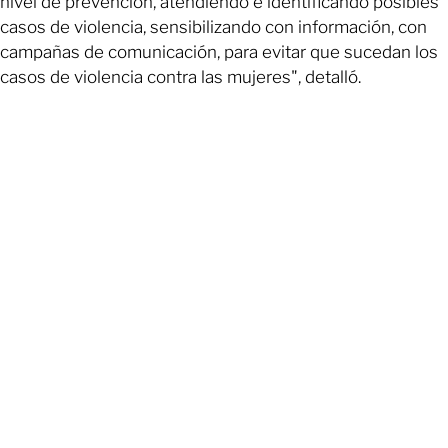
nivel de prevención, atendiendo e identificando posibles
casos de violencia, sensibilizando con información, con
campañas de comunicación, para evitar que sucedan los
casos de violencia contra las mujeres", detalló.