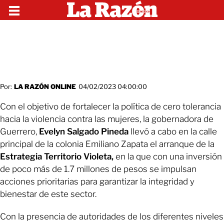
Por:
LA RAZÓN ONLINE
04/02/2023 04:00:00
Con el objetivo de fortalecer la política de cero tolerancia
hacia la violencia contra las mujeres, la gobernadora de
Guerrero,
Evelyn Salgado Pineda
llevó a cabo en la calle
principal de la colonia Emiliano Zapata el arranque de la
Estrategia Territorio Violeta,
en la que con una inversión
de poco más de 1.7 millones de pesos se impulsan
acciones prioritarias para garantizar la integridad y
bienestar de este sector.
Con la presencia de autoridades de los diferentes niveles