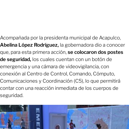
Acompañada por la presidenta municipal de Acapulco,
Abelina López Rodríguez,
la gobernadora dio a conocer
que, para esta primera acción,
se colocaron dos postes
de seguridad,
los cuales cuentan con un botón de
emergencia y una cámara de videovigilancia, con
conexión al Centro de Control, Comando, Cómputo,
Comunicaciones y Coordinación (C5), lo que permitirá
contar con una reacción inmediata de los cuerpos de
seguridad.