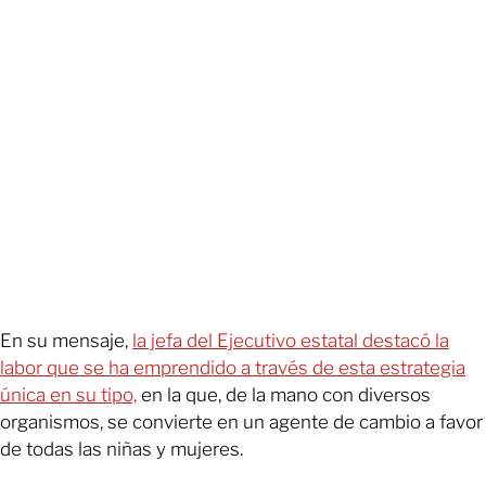
En su mensaje,
la jefa del Ejecutivo estatal destacó la
labor que se ha emprendido a través de esta estrategia
única en su tipo,
en la que, de la mano con diversos
organismos, se convierte en un agente de cambio a favor
de todas las niñas y mujeres.