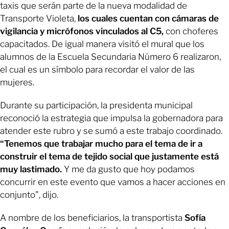
taxis que serán parte de la nueva modalidad de
Transporte Violeta,
los cuales cuentan con cámaras de
vigilancia y micrófonos vinculados al C5,
con choferes
capacitados. De igual manera visitó el mural que los
alumnos de la Escuela Secundaria Número 6 realizaron,
el cual es un símbolo para recordar el valor de las
mujeres.
Durante su participación, la presidenta municipal
reconoció la estrategia que impulsa la gobernadora para
atender este rubro y se sumó a este trabajo coordinado.
“Tenemos que trabajar mucho para el tema de ir a
construir el tema de tejido social que justamente está
muy lastimado.
Y me da gusto que hoy podamos
concurrir en este evento que vamos a hacer acciones en
conjunto”, dijo.
A nombre de los beneficiarios, la transportista
Sofía