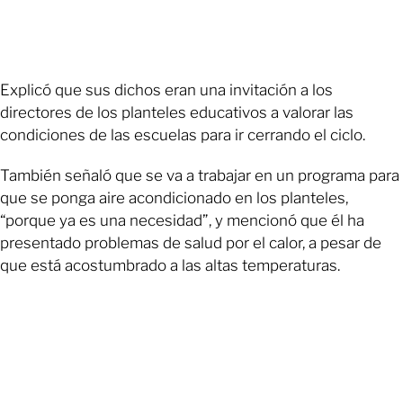
Explicó que sus dichos eran una invitación a los
directores de los planteles educativos a valorar las
condiciones de las escuelas para ir cerrando el ciclo.
También señaló que se va a trabajar en un programa para
que se ponga aire acondicionado en los planteles,
“porque ya es una necesidad”, y mencionó que él ha
presentado problemas de salud por el calor, a pesar de
que está acostumbrado a las altas temperaturas.