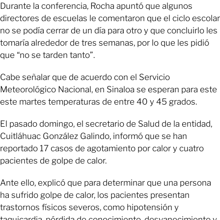
Durante la conferencia, Rocha apuntó que algunos
directores de escuelas le comentaron que el ciclo escolar
no se podía cerrar de un día para otro y que concluirlo les
tomaría alrededor de tres semanas, por lo que les pidió
que “no se tarden tanto”.
Cabe señalar que de acuerdo con el Servicio
Meteorológico Nacional, en Sinaloa se esperan para este
este martes temperaturas de entre 40 y 45 grados.
El pasado domingo, el secretario de Salud de la entidad,
Cuitláhuac González Galindo, informó que se han
reportado 17 casos de agotamiento por calor y cuatro
pacientes de golpe de calor.
Ante ello, explicó que para determinar que una persona
ha sufrido golpe de calor, los pacientes presentan
trastornos físicos severos, como hipotensión y
taquicardia, pérdida de conocimiento, desvanecimiento y