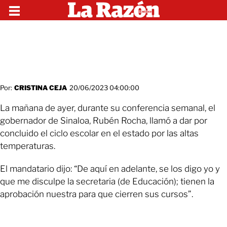
Por:
CRISTINA CEJA
20/06/2023 04:00:00
La mañana de ayer, durante su conferencia semanal, el
gobernador de Sinaloa, Rubén Rocha, llamó a dar por
concluido el ciclo escolar en el estado por las altas
temperaturas.
El mandatario dijo: “De aquí en adelante, se los digo yo y
que me disculpe la secretaria (de Educación); tienen la
aprobación nuestra para que cierren sus cursos”.