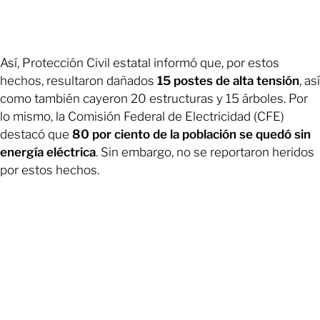
Así, Protección Civil estatal informó que, por estos
hechos, resultaron dañados
15 postes de alta tensión
, así
como también cayeron 20 estructuras y 15 árboles. Por
lo mismo, la Comisión Federal de Electricidad (CFE)
destacó que
80 por ciento de la población se quedó sin
energía eléctrica
. Sin embargo, no se reportaron heridos
por estos hechos.