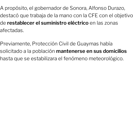
A propósito, el gobernador de Sonora, Alfonso Durazo,
destacó que trabaja de la mano con la CFE con el objetivo
de
restablecer el suministro eléctrico
en las zonas
afectadas.
Previamente, Protección Civil de Guaymas había
solicitado a la población
mantenerse en sus domicilios
hasta que se estabilizara el fenómeno meteorológico.