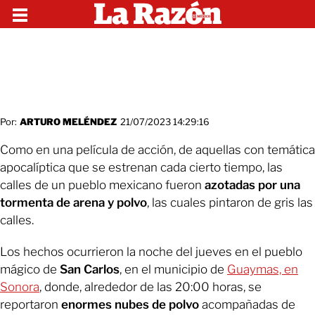
Por:
ARTURO MELÉNDEZ
21/07/2023 14:29:16
Como en una película de acción, de aquellas con temática
apocalíptica que se estrenan cada cierto tiempo, las
calles de un pueblo mexicano fueron
azotadas por una
tormenta de arena y polvo
, las cuales pintaron de gris las
calles.
Los hechos ocurrieron la noche del jueves en el pueblo
mágico de
San Carlos
,
en el municipio de
Guaymas, en
Sonora
, donde, alrededor de las 20:00 horas, se
reportaron
enormes nubes de polvo
acompañadas de