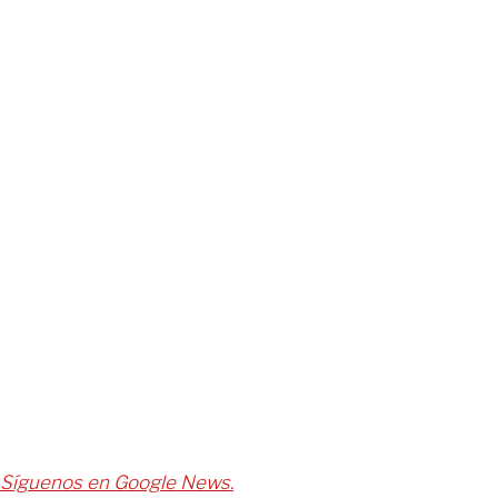
Síguenos en Google News.