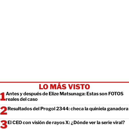
LO MÁS VISTO
Antes y después de Elize Matsunaga: Estas son FOTOS
reales del caso
Resultados del Progol 2344: checa la quiniela ganadora
El CEO con visión de rayos X: ¿Dónde ver la serie viral?