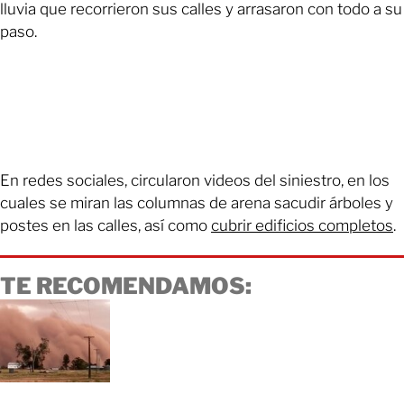
lluvia que recorrieron sus calles y arrasaron con todo a su
paso.
En redes sociales, circularon videos del siniestro, en los
cuales se miran las columnas de arena sacudir árboles y
postes en las calles, así como
cubrir edificios completos
.
TE RECOMENDAMOS: