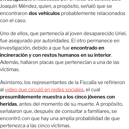
Joaquín Méndez, quien, a propósito, señaló que se
encontraron
dos vehículos
probablemente relacionados
con el caso.
Uno de ellos, que pertenecía al joven desaparecido Uriel,
fue asegurado por autoridades. El otro permanece en
investigación, debido a que fue
encontrado en
incineración y con restos humanos en su interior
.
Además, hallaron placas que pertenecían a una de las
víctimas.
Asimismo, los representantes de la Fiscalía se refirieron
al
video que circuló en redes sociales
, el cual
presumiblemente muestra a los cinco jóvenes con
heridas
, antes del momento de su muerte. A propósito,
señalaron que, después de consultar a familiares, se
encontró con que hay una amplia probabilidad de que
pertenezca a las cinco víctimas.