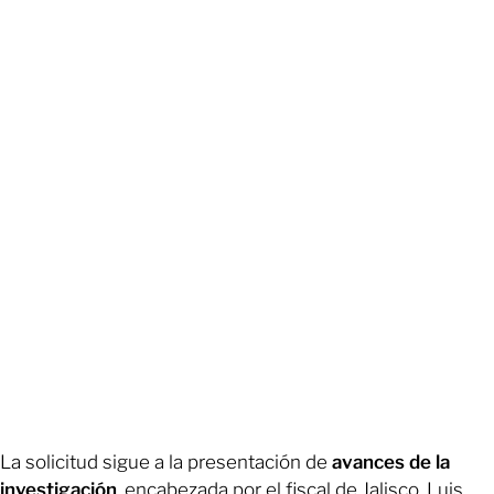
La solicitud sigue a la presentación de
avances de la
investigación
, encabezada por el fiscal de Jalisco, Luis