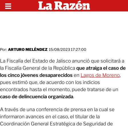
Por:
ARTURO MELÉNDEZ
15/08/2023 17:27:00
La Fiscalía del Estado de Jalisco anunció que solicitará a
la Fiscalía General de la República
que atraiga el caso de
los cinco jóvenes desaparecidos
en
Lagos de Moreno
,
pues estimó que, de acuerdo con los indicios
encontrados hasta el momento, puede tratarse de un
caso de delincuencia organizada
.
A través de una conferencia de prensa en la cual se
informaron avances en el caso, el titular de la
Coordinación General Estratégica de Seguridad de