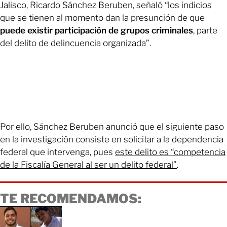
Jalisco, Ricardo Sánchez Beruben, señaló “los indicios
que se tienen al momento dan la presunción de que
puede existir participación de grupos criminales
, parte
del delito de delincuencia organizada”.
Por ello, Sánchez Beruben anunció que el siguiente paso
en la investigación consiste en solicitar a la dependencia
federal que intervenga, pues
este delito es “competencia
de la Fiscalía General al ser un delito federal”
.
TE RECOMENDAMOS: