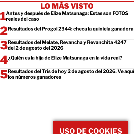
LO MÁS VISTO
Antes y después de Elize Matsunaga: Estas son FOTOS
reales del caso
Resultados del Progol 2344: checa la quiniela ganadora
Resultados del Melate, Revancha y Revanchita 4247
del 2 de agosto del 2026
¿Quién es la hija de Elize Matsunaga en la vida real?
Resultados del Tris de hoy 2 de agosto del 2026. Ve aquí
los números ganadores
USO DE COOKIES