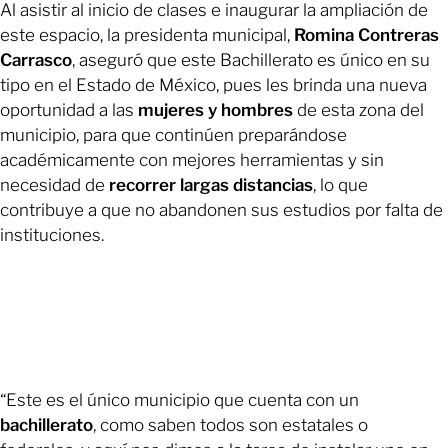
Al asistir al inicio de clases e inaugurar la ampliación de
este espacio, la presidenta municipal,
Romina Contreras
Carrasco
, aseguró que este Bachillerato es único en su
tipo en el Estado de México, pues les brinda una nueva
oportunidad a las
mujeres y hombres
de esta zona del
municipio, para que continúen preparándose
académicamente con mejores herramientas y sin
necesidad de
recorrer largas distancias
, lo que
contribuye a que no abandonen sus estudios por falta de
instituciones.
“Este es el único municipio que cuenta con un
bachillerato
, como saben todos son estatales o