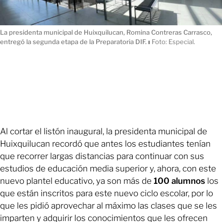
La presidenta municipal de Huixquilucan, Romina Contreras Carrasco,
entregó la segunda etapa de la Preparatoria DIF.
ı
Foto: Especial.
Al cortar el listón inaugural, la presidenta municipal de
Huixquilucan recordó que antes los estudiantes tenían
que recorrer largas distancias para continuar con sus
estudios de educación media superior y, ahora, con este
nuevo plantel educativo, ya son más de
100 alumnos
los
que están inscritos para este nuevo ciclo escolar, por lo
que les pidió aprovechar al máximo las clases que se les
imparten y adquirir los conocimientos que les ofrecen