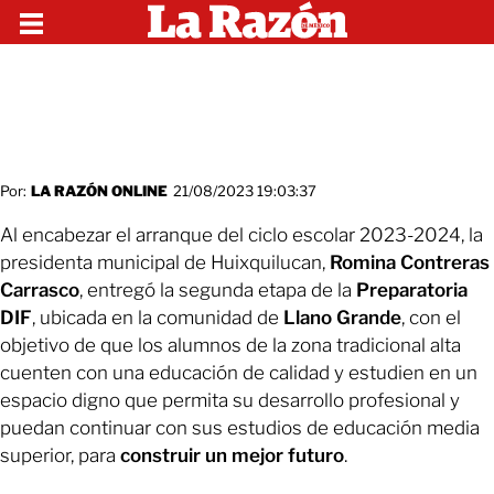
Por:
LA RAZÓN ONLINE
21/08/2023 19:03:37
Al encabezar el arranque del ciclo escolar 2023-2024, la
presidenta municipal de Huixquilucan,
Romina Contreras
Carrasco
, entregó la segunda etapa de la
Preparatoria
DIF
, ubicada en la comunidad de
Llano Grande
, con el
objetivo de que los alumnos de la zona tradicional alta
cuenten con una educación de calidad y estudien en un
espacio digno que permita su desarrollo profesional y
puedan continuar con sus estudios de educación media
superior, para
construir un mejor futuro
.