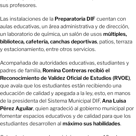
sus profesores.
Las instalaciones de la
Preparatoria DIF
cuentan con
aulas educativas, un área administrativa y de dirección,
un laboratorio de química, un salón de usos
múltiples,
biblioteca, cafetería, canchas deportivas
, patios, terraza
y estacionamiento, entre otros servicios.
Acompañada de autoridades educativas, estudiantes y
padres de familia,
Romina Contreras recibió el
Reconocimiento de Validez Oficial de Estudios (RVOE)
,
que avala que los estudiantes están recibiendo una
educación de calidad y apegada a la ley, esto, en manos
de la presidenta del Sistema Municipal DIF,
Ana Luisa
Pérez Aguilar
, quien agradeció al gobierno municipal por
fomentar espacios educativos y de calidad para que los
estudiantes desarrollen al
máximo sus habilidades
.