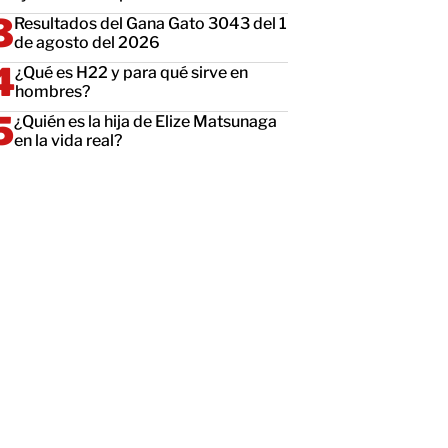
Resultados del Gana Gato 3043 del 1
de agosto del 2026
¿Qué es H22 y para qué sirve en
hombres?
¿Quién es la hija de Elize Matsunaga
en la vida real?