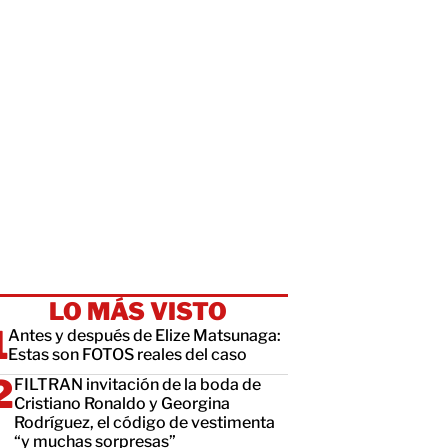
LO MÁS VISTO
Antes y después de Elize Matsunaga:
Estas son FOTOS reales del caso
FILTRAN invitación de la boda de
Cristiano Ronaldo y Georgina
Rodríguez, el código de vestimenta
“y muchas sorpresas”