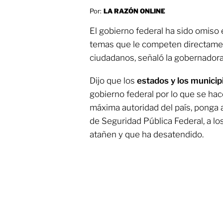
Por:
LA RAZÓN ONLINE
El gobierno federal ha sido omiso 
temas que le competen directamen
ciudadanos, señaló la gobernador
Dijo que los
estados y los munici
gobierno federal por lo que se hac
máxima autoridad del país, ponga a
de Seguridad Pública Federal, a lo
atañen y que ha desatendido.