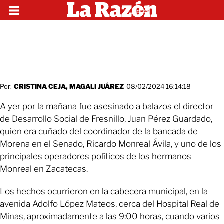
Por:
CRISTINA CEJA, MAGALI JUÁREZ
08/02/2024 16:14:18
A yer por la mañana fue asesinado a balazos el director
de Desarrollo Social de Fresnillo, Juan Pérez Guardado,
quien era cuñado del coordinador de la bancada de
Morena en el Senado, Ricardo Monreal Ávila, y uno de los
principales operadores políticos de los hermanos
Monreal en Zacatecas.
Los hechos ocurrieron en la cabecera municipal, en la
avenida Adolfo López Mateos, cerca del Hospital Real de
Minas, aproximadamente a las 9:00 horas, cuando varios