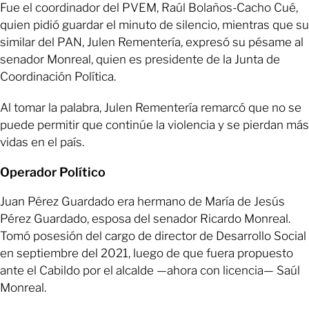
Fue el coordinador del PVEM, Raúl Bolaños-Cacho Cué,
quien pidió guardar el minuto de silencio, mientras que su
similar del PAN, Julen Rementería, expresó su pésame al
senador Monreal, quien es presidente de la Junta de
Coordinación Política.
Al tomar la palabra, Julen Rementería remarcó que no se
puede permitir que continúe la violencia y se pierdan más
vidas en el país.
Operador Político
Juan Pérez Guardado era hermano de María de Jesús
Pérez Guardado, esposa del senador Ricardo Monreal.
Tomó posesión del cargo de director de Desarrollo Social
en septiembre del 2021, luego de que fuera propuesto
ante el Cabildo por el alcalde —ahora con licencia— Saúl
Monreal.