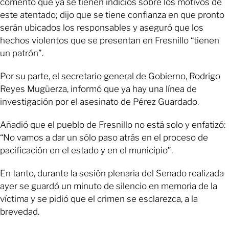
comentó que ya se tienen indicios sobre los motivos de
este atentado; dijo que se tiene confianza en que pronto
serán ubicados los responsables y aseguró que los
hechos violentos que se presentan en Fresnillo “tienen
un patrón”.
Por su parte, el secretario general de Gobierno, Rodrigo
Reyes Mugüerza, informó que ya hay una línea de
investigación por el asesinato de Pérez Guardado.
Añadió que el pueblo de Fresnillo no está solo y enfatizó:
“No vamos a dar un sólo paso atrás en el proceso de
pacificación en el estado y en el municipio”.
En tanto, durante la sesión plenaria del Senado realizada
ayer se guardó un minuto de silencio en memoria de la
víctima y se pidió que el crimen se esclarezca, a la
brevedad.