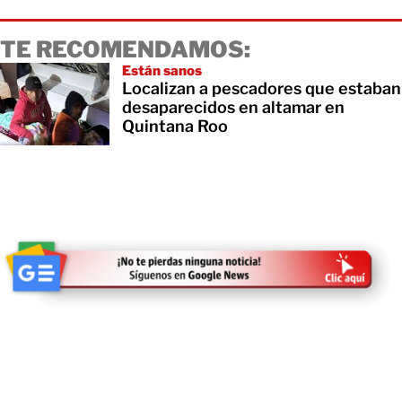
TE RECOMENDAMOS:
Están sanos
Localizan a pescadores que estaban
desaparecidos en altamar en
Quintana Roo