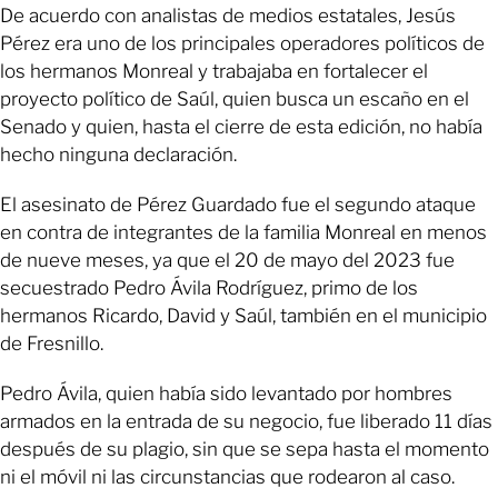
De acuerdo con analistas de medios estatales, Jesús
Pérez era uno de los principales operadores políticos de
los hermanos Monreal y trabajaba en fortalecer el
proyecto político de Saúl, quien busca un escaño en el
Senado y quien, hasta el cierre de esta edición, no había
hecho ninguna declaración.
El asesinato de Pérez Guardado fue el segundo ataque
en contra de integrantes de la familia Monreal en menos
de nueve meses, ya que el 20 de mayo del 2023 fue
secuestrado Pedro Ávila Rodríguez, primo de los
hermanos Ricardo, David y Saúl, también en el municipio
de Fresnillo.
Pedro Ávila, quien había sido levantado por hombres
armados en la entrada de su negocio, fue liberado 11 días
después de su plagio, sin que se sepa hasta el momento
ni el móvil ni las circunstancias que rodearon al caso.