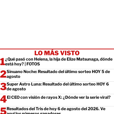
LO MÁS VISTO
¿Qué pasó con Helena, la hija de Elize Matsunaga, dónde
está hoy? | FOTOS
Sinuano Noche: Resultado del último sorteo HOY 5 de
agosto
Super Astro Luna: Resultado del último sorteo HOY 6
de agosto
El CEO con visión de rayos X: ¿Dónde ver la serie viral?
Resultados del Tris de hoy 6 de agosto del 2026. Ve
aquí los números ganadores