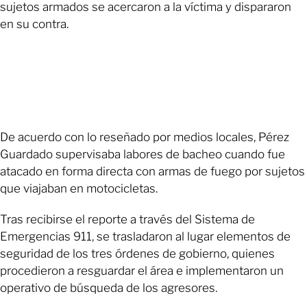
sujetos armados se acercaron a la víctima y dispararon
en su contra.
De acuerdo con lo reseñado por medios locales, Pérez
Guardado supervisaba labores de bacheo cuando fue
atacado en forma directa con armas de fuego por sujetos
que viajaban en motocicletas.
Tras recibirse el reporte a través del Sistema de
Emergencias 911, se trasladaron al lugar elementos de
seguridad de los tres órdenes de gobierno, quienes
procedieron a resguardar el área e implementaron un
operativo de búsqueda de los agresores.