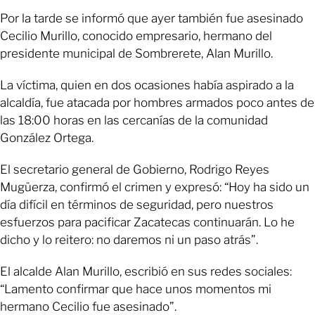
Por la tarde se informó que ayer también fue asesinado
Cecilio Murillo, conocido empresario, hermano del
presidente municipal de Sombrerete, Alan Murillo.
La víctima, quien en dos ocasiones había aspirado a la
alcaldía, fue atacada por hombres armados poco antes de
las 18:00 horas en las cercanías de la comunidad
González Ortega.
El secretario general de Gobierno, Rodrigo Reyes
Mugüerza, confirmó el crimen y expresó: “Hoy ha sido un
día difícil en términos de seguridad, pero nuestros
esfuerzos para pacificar Zacatecas continuarán. Lo he
dicho y lo reitero: no daremos ni un paso atrás”.
El alcalde Alan Murillo, escribió en sus redes sociales:
“Lamento confirmar que hace unos momentos mi
hermano Cecilio fue asesinado”.