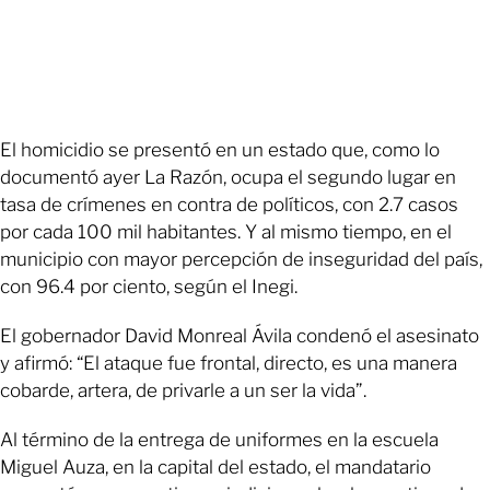
El homicidio se presentó en un estado que, como lo
documentó ayer La Razón, ocupa el segundo lugar en
tasa de crímenes en contra de políticos, con 2.7 casos
por cada 100 mil habitantes. Y al mismo tiempo, en el
municipio con mayor percepción de inseguridad del país,
con 96.4 por ciento, según el Inegi.
El gobernador David Monreal Ávila condenó el asesinato
y afirmó: “El ataque fue frontal, directo, es una manera
cobarde, artera, de privarle a un ser la vida”.
Al término de la entrega de uniformes en la escuela
Miguel Auza, en la capital del estado, el mandatario