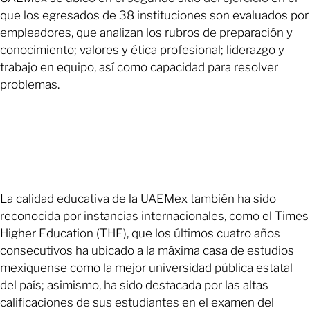
que los egresados de 38 instituciones son evaluados por
empleadores, que analizan los rubros de preparación y
conocimiento; valores y ética profesional; liderazgo y
trabajo en equipo, así como capacidad para resolver
problemas.
La calidad educativa de la UAEMex también ha sido
reconocida por instancias internacionales, como el Times
Higher Education (THE), que los últimos cuatro años
consecutivos ha ubicado a la máxima casa de estudios
mexiquense como la mejor universidad pública estatal
del país; asimismo, ha sido destacada por las altas
calificaciones de sus estudiantes en el examen del