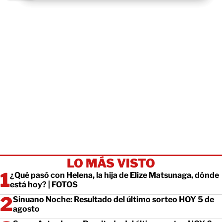
LO MÁS VISTO
¿Qué pasó con Helena, la hija de Elize Matsunaga, dónde
está hoy? | FOTOS
Sinuano Noche: Resultado del último sorteo HOY 5 de
agosto