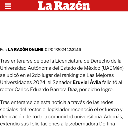
Por:
LA RAZÓN ONLINE
02/04/2024 12:31:16
Tras enterarse de que la Licenciatura de Derecho de la
Universidad Autónoma del Estado de México (UAEMéx)
se ubicó en el 2do lugar del ranking de Las Mejores
Universidades 2024, el Senador
Eruviel Ávila
felicitó al
rector Carlos Eduardo Barrera Díaz, por dicho logro.
Tras enterarse de esta noticia a través de las redes
sociales del rector, el legislador reconoció el esfuerzo y
dedicación de toda la comunidad universitaria. Además,
extendió sus felicitaciones a la gobernadora Delfina