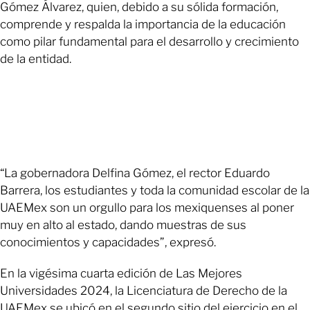
Gómez Álvarez, quien, debido a su sólida formación,
comprende y respalda la importancia de la educación
como pilar fundamental para el desarrollo y crecimiento
de la entidad.
“La gobernadora Delfina Gómez, el rector Eduardo
Barrera, los estudiantes y toda la comunidad escolar de la
UAEMex son un orgullo para los mexiquenses al poner
muy en alto al estado, dando muestras de sus
conocimientos y capacidades”, expresó.
En la vigésima cuarta edición de Las Mejores
Universidades 2024, la Licenciatura de Derecho de la
UAEMex se ubicó en el segundo sitio del ejercicio en el